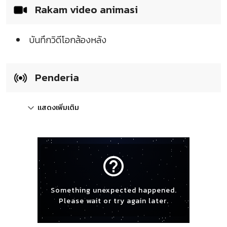
Rakam video animasi
บันทึกวิดีโอกล้องหลัง
Penderia
แสดงเพิ่มเติม
help_outline
Something unexpected happened.
Please wait or try again later.