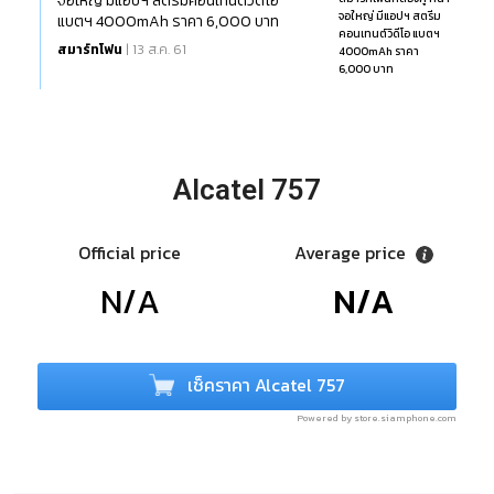
จอใหญ่ มีแอปฯ สตรีมคอนเทนต์วิดีโอ
แบตฯ 4000mAh ราคา 6,000 บาท
สมาร์ทโฟน
| 13 ส.ค. 61
Alcatel 757
Official price
Average price
N/A
N/A
เช็คราคา Alcatel 757
Powered by store.siamphone.com