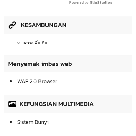
Powered by 
GliaStudios
KESAMBUNGAN
แสดงเพิ่มเติม
Menyemak imbas web
WAP 2.0 Browser
KEFUNGSIAN MULTIMEDIA
Sistem Bunyi