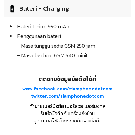
Bateri - Charging
Bateri Li-ion 950 mAh
Penggunaan bateri
- Masa tunggu sedia GSM 250 jam
- Masa berbual GSM 540 minit
ติดตามข้อมูลมือถือได้ที่
www.facebook.com/siamphonedotcom
twitter.com/siamphonedotcom
ทำนายเบอร์มือถือ เบอร์สวย เบอร์มงคล
รับซื้อมือถือ
รับเครื่องถึงบ้าน
บูลอาเมอร์
ฟิล์มกระจกกันรอยมือถือ