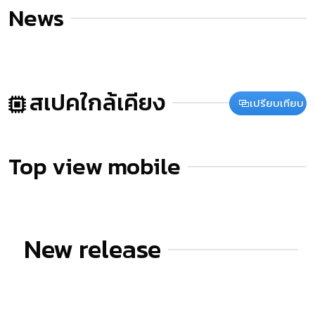
News
สเปคใกล้เคียง
เปรียบเทียบ
Top view mobile
New release