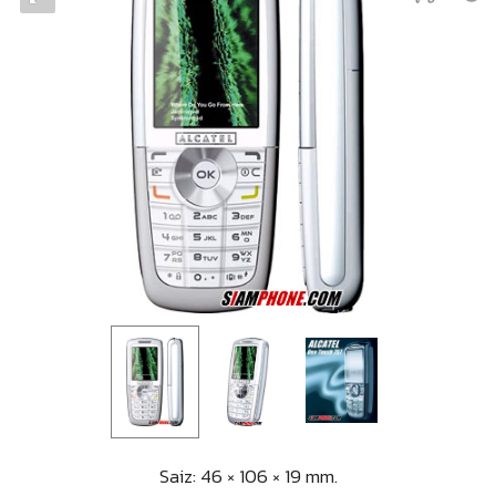
Saiz: 46 × 106 × 19 mm.