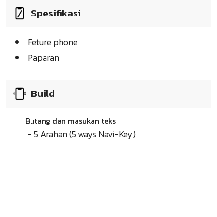
Spesifikasi
Feture phone
Paparan
Build
Butang dan masukan teks
- 5 Arahan (5 ways Navi-Key)