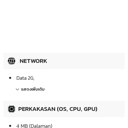
NETWORK
Data 2G,
แสดงเพิ่มเติม
PERKAKASAN (OS, CPU, GPU)
4 MB (Dalaman)