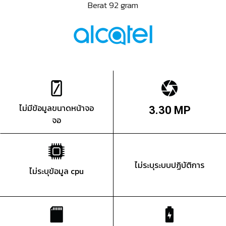
Berat 92 gram
ไม่มีข้อมูลขนาดหน้าจอ
3.30 MP
จอ
ไม่ระบุระบบปฏิบัติการ
ไม่ระบุข้อมูล cpu