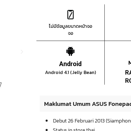
ไม่มีข้อมูลขนาดหน้าจอ
จอ
Android
Android 4.1 (Jelly Bean)
R
R
Maklumat Umum ASUS Fonepa
Debut 26 Februari 2013 (Siampho
Status in store thai