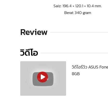
Saiz: 196.4 × 120.1 × 10.4 mm.
Berat 340 gram
Review
วิดีโอ
วิดีโอรีวิว ASUS F
8GB