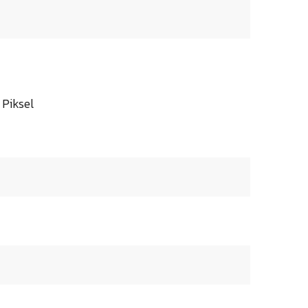
 Piksel