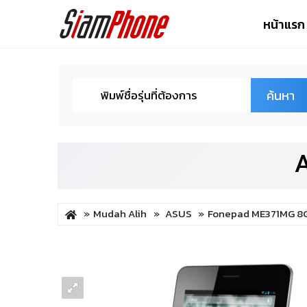
หน้าแรก
ค้นหา
Mudah Alih
ASUS
Fonepad ME371MG 8