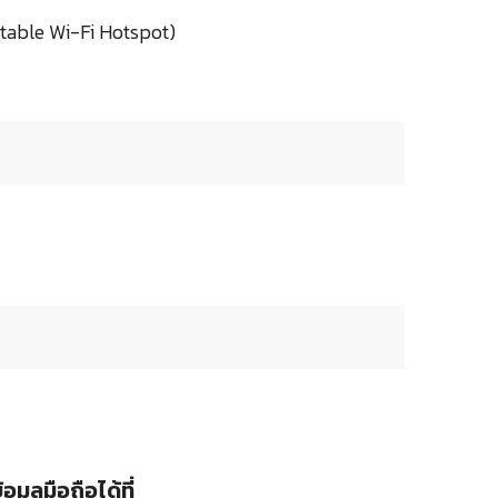
rtable Wi-Fi Hotspot)
อมูลมือถือได้ที่