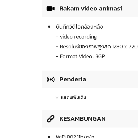
Rakam video animasi
บันทึกวิดีโอกล้องหลัง
- video recording
- Resolusiของภาพสูงสุด 1280 x 720
- Format Video : 3GP
Penderia
แสดงเพิ่มเติม
KESAMBUNGAN
WiFi 802.11b/g/n