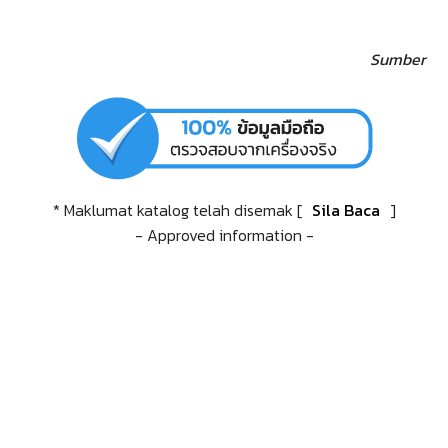
Sumber
* Maklumat katalog telah disemak [
Sila Baca
]
- Approved information -