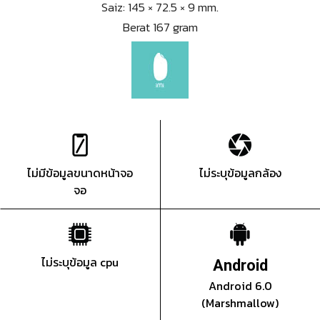
Saiz: 145 × 72.5 × 9 mm.
Berat 167 gram
ไม่มีข้อมูลขนาดหน้าจอ
ไม่ระบุข้อมูลกล้อง
จอ
ไม่ระบุข้อมูล cpu
Android
Android 6.0
(Marshmallow)