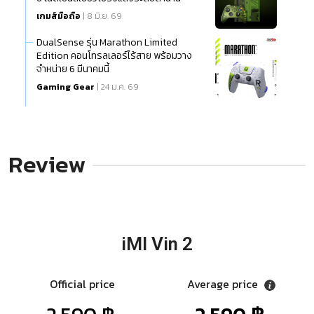
เกมส์มือถือ
| 8 มิ.ย. 69
DualSense รุ่น Marathon Limited
Edition คอนโทรลเลอร์ไร้สาย พร้อมวาง
จำหน่าย 6 มีนาคมนี้
Gaming Gear
| 24 ม.ค. 69
Review
iMI Vin 2
Official price
Average price