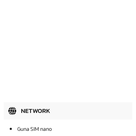
NETWORK
Guna SIM nano