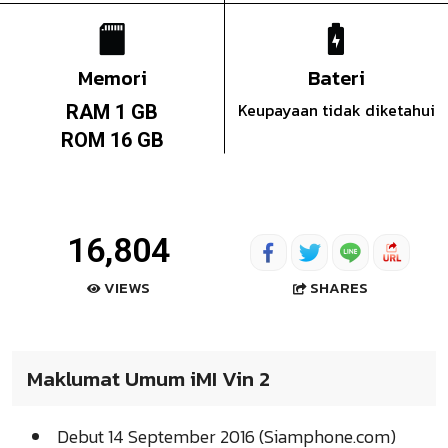
Memori
Bateri
Keupayaan tidak diketahui
RAM 1 GB
ROM 16 GB
16,804
SHARES
VIEWS
Maklumat Umum iMI Vin 2
Debut 14 September 2016 (Siamphone.com)