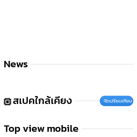
News
สเปคใกล้เคียง
เปรียบเทียบ
Top view mobile