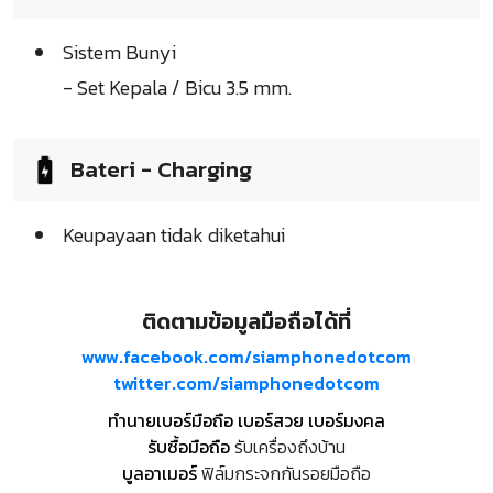
Sistem Bunyi
- Set Kepala / Bicu 3.5 mm.
Bateri - Charging
Keupayaan tidak diketahui
ติดตามข้อมูลมือถือได้ที่
www.facebook.com/siamphonedotcom
twitter.com/siamphonedotcom
ทำนายเบอร์มือถือ เบอร์สวย เบอร์มงคล
รับซื้อมือถือ
รับเครื่องถึงบ้าน
บูลอาเมอร์
ฟิล์มกระจกกันรอยมือถือ