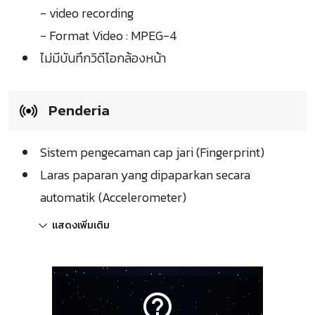
- video recording
- Format Video : MPEG-4
ไม่มีบันทึกวิดีโอกล้องหน้า
Penderia
Sistem pengecaman cap jari (Fingerprint)
Laras paparan yang dipaparkan secara
automatik (Accelerometer)
แสดงเพิ่มเติม
help_outline