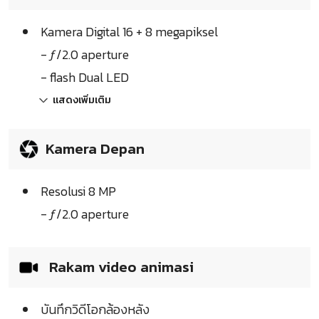
Kamera Digital 16 + 8 megapiksel
- ƒ/2.0 aperture
- flash Dual LED
แสดงเพิ่มเติม
Kamera Depan
Resolusi 8 MP
- ƒ/2.0 aperture
Rakam video animasi
บันทึกวิดีโอกล้องหลัง