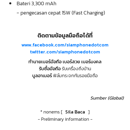
Bateri 3,300 mAh
- pengecasan cepat 15W (Fast Charging)
ติดตามข้อมูลมือถือได้ที่
www.facebook.com/siamphonedotcom
twitter.com/siamphonedotcom
ทำนายเบอร์มือถือ เบอร์สวย เบอร์มงคล
รับซื้อมือถือ
รับเครื่องถึงบ้าน
บูลอาเมอร์
ฟิล์มกระจกกันรอยมือถือ
Sumber (Global)
* nonems [
Sila Baca
]
- Preliminary information -