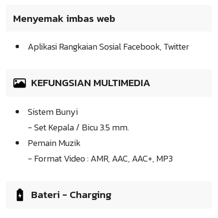
Menyemak imbas web
Aplikasi Rangkaian Sosial Facebook, Twitter
KEFUNGSIAN MULTIMEDIA
Sistem Bunyi
- Set Kepala / Bicu 3.5 mm.
Pemain Muzik
- Format Video : AMR, AAC, AAC+, MP3
Bateri - Charging