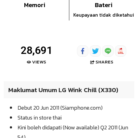
Memori
Bateri
Keupayaan tidak diketahui
28,691
SHARES
VIEWS
Maklumat Umum LG Wink Chill (X330)
Debut 20 Jun 2011 (Siamphone.com)
Status in store thai
Kini boleh didapati (Now available) Q2 2011 (Jun
54)