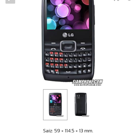
Saiz: 59 × 114.5 × 13 mm.