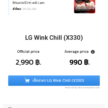
ซิกเนเจอร์จาก will.i.am
ลำโพง
| 25 มิ.ย. 68
LG Wink Chill (X330)
Official price
Average price
2,990 ฿.
990 ฿.
เช็คราคา LG Wink Chill (X330)
Powered by store.siamphone.com