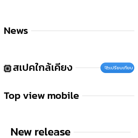
News
สเปคใกล้เคียง
เปรียบเทียบ
Top view mobile
New release