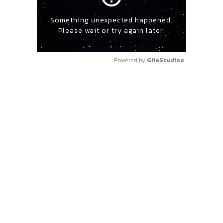
Something unexpected happened.
Please wait or try again later.
Powered by 
GliaStudios