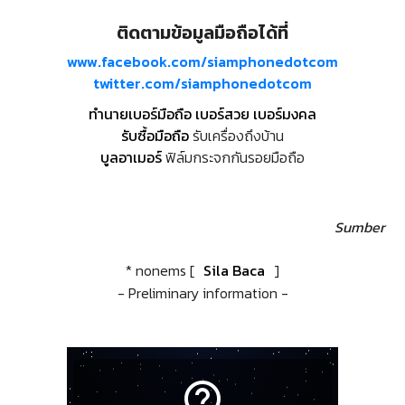
ติดตามข้อมูลมือถือได้ที่
www.facebook.com/siamphonedotcom
twitter.com/siamphonedotcom
ทำนายเบอร์มือถือ เบอร์สวย เบอร์มงคล
รับซื้อมือถือ
รับเครื่องถึงบ้าน
บูลอาเมอร์
ฟิล์มกระจกกันรอยมือถือ
Sumber
* nonems [
Sila Baca
]
- Preliminary information -
help_outline