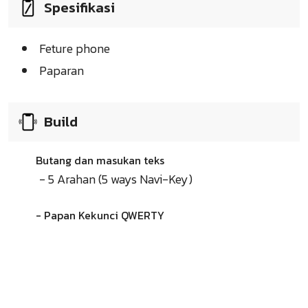
Spesifikasi
Feture phone
Paparan
Build
Butang dan masukan teks
- 5 Arahan (5 ways Navi-Key)
- Papan Kekunci QWERTY