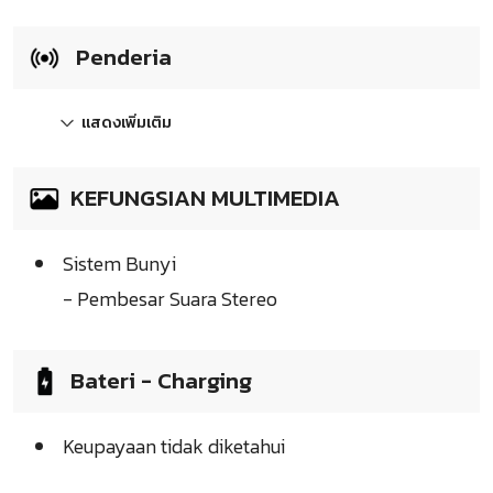
Penderia
แสดงเพิ่มเติม
KEFUNGSIAN MULTIMEDIA
Sistem Bunyi
- Pembesar Suara Stereo
Bateri - Charging
Keupayaan tidak diketahui