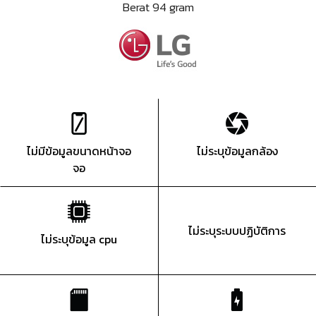
Berat 94 gram
ไม่มีข้อมูลขนาดหน้าจอ
ไม่ระบุข้อมูลกล้อง
จอ
ไม่ระบุระบบปฏิบัติการ
ไม่ระบุข้อมูล cpu