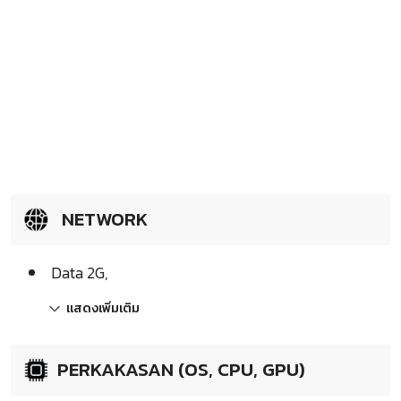
NETWORK
Data 2G,
แสดงเพิ่มเติม
PERKAKASAN (OS, CPU, GPU)