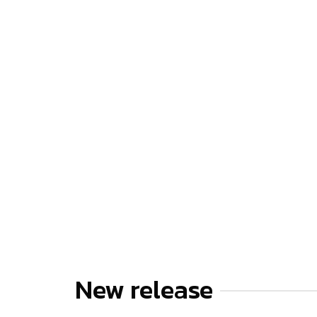
New release