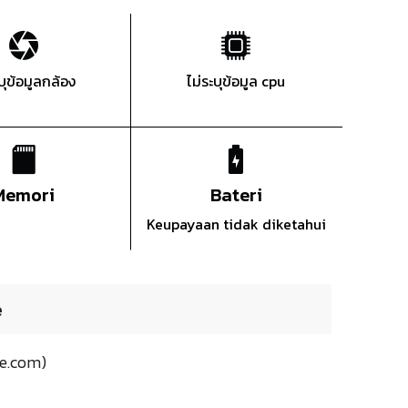
ะบุข้อมูลกล้อง
ไม่ระบุข้อมูล cpu
Memori
Bateri
Keupayaan tidak diketahui
e
ne.com)