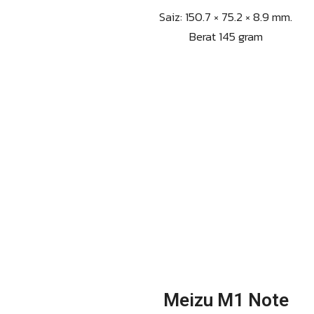
Saiz: 150.7 × 75.2 × 8.9 mm.
Berat 145 gram
Meizu M1 Note