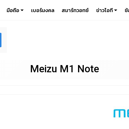
มือถือ
เบอร์มงคล
สมาร์ทวอทช์
ข่าวไอที
ช้
Meizu M1 Note