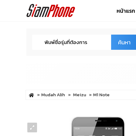
หน้าแรก
ค้นหา
Mudah Alih
Meizu
M1 Note