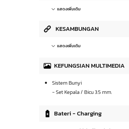
แสดงเพิ่มเติม
KESAMBUNGAN
แสดงเพิ่มเติม
KEFUNGSIAN MULTIMEDIA
Sistem Bunyi
- Set Kepala / Bicu 3.5 mm.
Bateri - Charging