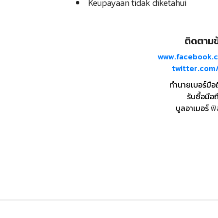
Keupayaan tidak diketahui
ติดตามข้
www.facebook.
twitter.co
ทำนายเบอร์มือ
รับซื้อมือถ
บูลอาเมอร์
ฟิ