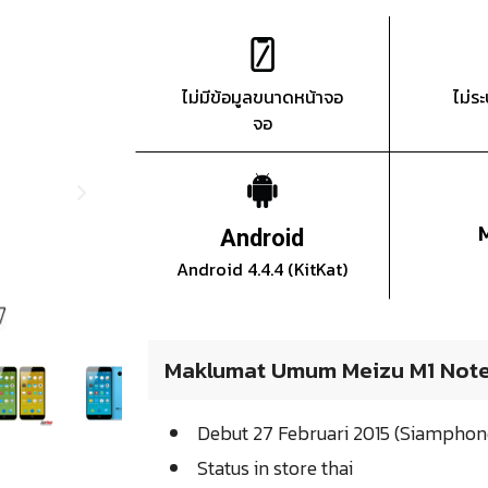
ไม่มีข้อมูลขนาดหน้าจอ
ไม่ร
จอ
Android
Android 4.4.4 (KitKat)
Maklumat Umum Meizu M1 Not
Debut 27 Februari 2015 (Siampho
Status in store thai