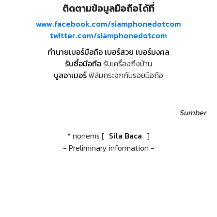
ติดตามข้อมูลมือถือได้ที่
www.facebook.com/siamphonedotcom
twitter.com/siamphonedotcom
ทำนายเบอร์มือถือ เบอร์สวย เบอร์มงคล
รับซื้อมือถือ
รับเครื่องถึงบ้าน
บูลอาเมอร์
ฟิล์มกระจกกันรอยมือถือ
Sumber
* nonems [
Sila Baca
]
- Preliminary information -