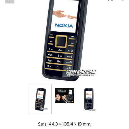
Saiz: 44.3 × 105.4 × 19 mm.