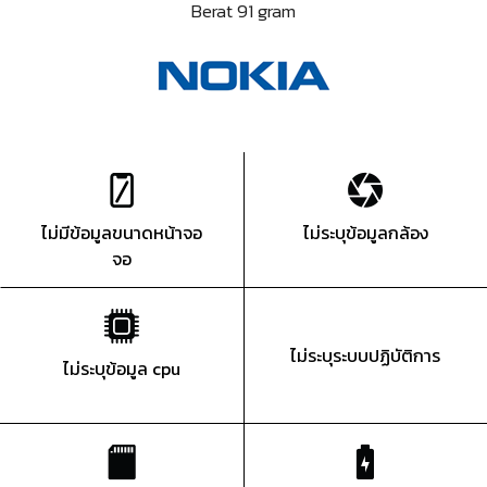
Berat 91 gram
ไม่มีข้อมูลขนาดหน้าจอ
ไม่ระบุข้อมูลกล้อง
จอ
ไม่ระบุระบบปฏิบัติการ
ไม่ระบุข้อมูล cpu