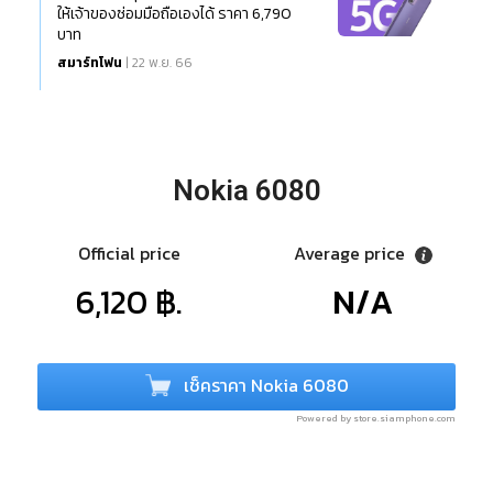
ให้เจ้าของซ่อมมือถือเองได้ ราคา 6,790
บาท
สมาร์ทโฟน
| 22 พ.ย. 66
Nokia 6080
Official price
Average price
6,120 ฿.
N/A
เช็คราคา Nokia 6080
Powered by store.siamphone.com