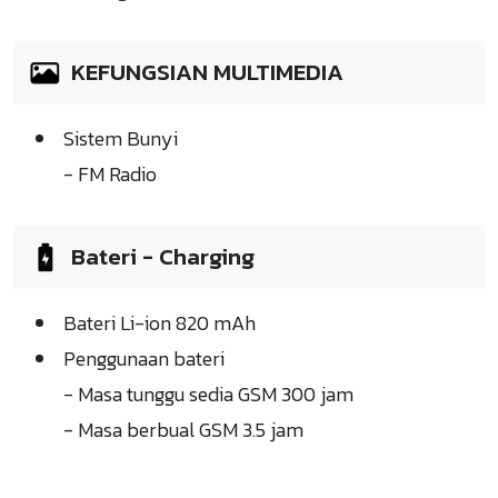
KEFUNGSIAN MULTIMEDIA
Sistem Bunyi
- FM Radio
Bateri - Charging
Bateri Li-ion 820 mAh
Penggunaan bateri
- Masa tunggu sedia GSM 300 jam
- Masa berbual GSM 3.5 jam