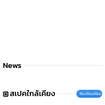
News
สเปคใกล้เคียง
เปรียบเทียบ