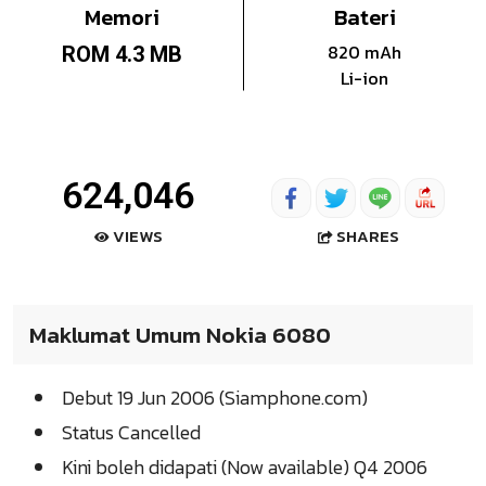
Memori
Bateri
820 mAh
ROM 4.3 MB
Li-ion
624,046
SHARES
VIEWS
Maklumat Umum Nokia 6080
Debut 19 Jun 2006 (Siamphone.com)
Status Cancelled
Kini boleh didapati (Now available) Q4 2006