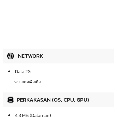
NETWORK
Data 2G,
แสดงเพิ่มเติม
PERKAKASAN (OS, CPU, GPU)
4.3 MB (Dalaman)