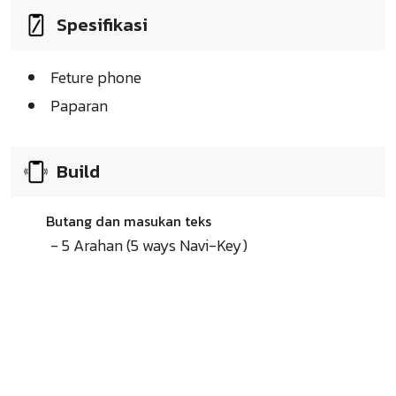
Spesifikasi
Feture phone
Paparan
Build
Butang dan masukan teks
- 5 Arahan (5 ways Navi-Key)