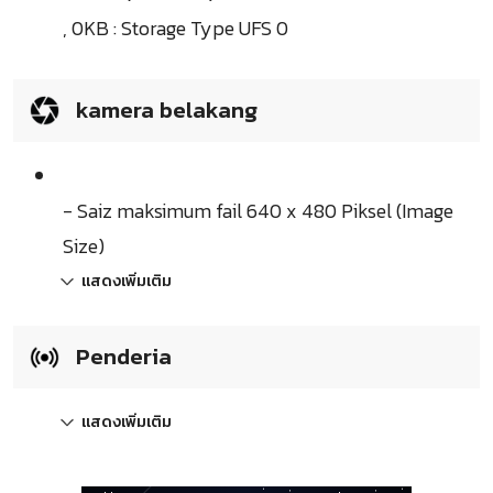
, 0KB : Storage Type UFS 0
kamera belakang
- Saiz maksimum fail 640 x 480 Piksel (Image
Size)
แสดงเพิ่มเติม
Penderia
แสดงเพิ่มเติม