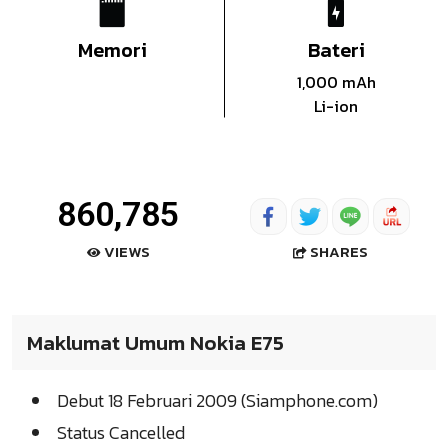
Memori
Bateri
1,000 mAh
Li-ion
860,785
SHARES
VIEWS
Maklumat Umum Nokia E75
Debut 18 Februari 2009 (Siamphone.com)
Status Cancelled