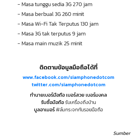
- Masa tunggu sedia 3G 270 jam
- Masa berbual 3G 260 minit
- Masa Wi-Fi Tak Terputus 130 jam
- Masa 3G tak terputus 9 jam
- Masa main muzik 25 minit
ติดตามข้อมูลมือถือได้ที่
www.facebook.com/siamphonedotcom
twitter.com/siamphonedotcom
ทำนายเบอร์มือถือ เบอร์สวย เบอร์มงคล
รับซื้อมือถือ
รับเครื่องถึงบ้าน
บูลอาเมอร์
ฟิล์มกระจกกันรอยมือถือ
Sumber