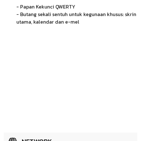
- Papan Kekunci QWERTY
- Butang sekali sentuh untuk kegunaan khusus: skrin
utama, kalendar dan e-mel