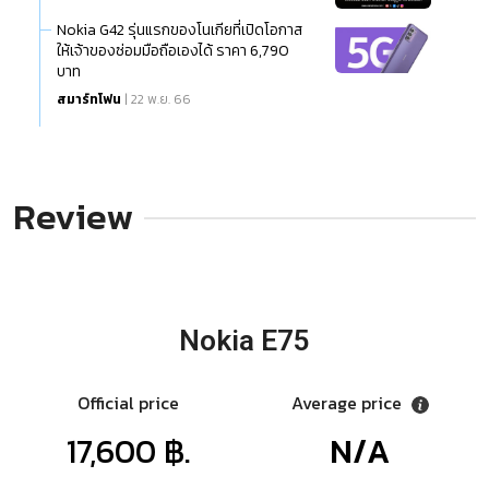
Nokia G42 รุ่นแรกของโนเกียที่เปิดโอกาส
ให้เจ้าของซ่อมมือถือเองได้ ราคา 6,790
บาท
สมาร์ทโฟน
| 22 พ.ย. 66
Review
Nokia E75
Official price
Average price
17,600 ฿.
N/A