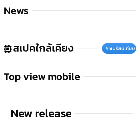
News
สเปคใกล้เคียง
เปรียบเทียบ
Top view mobile
New release