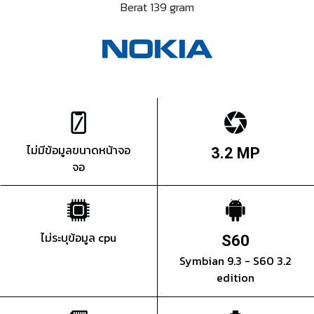
Berat 139 gram
ไม่มีข้อมูลขนาดหน้าจอ
3.2 MP
จอ
ไม่ระบุข้อมูล cpu
S60
Symbian 9.3 - S60 3.2
edition