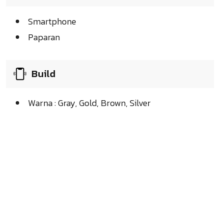
Smartphone
Paparan
Build
Warna : Gray, Gold, Brown, Silver