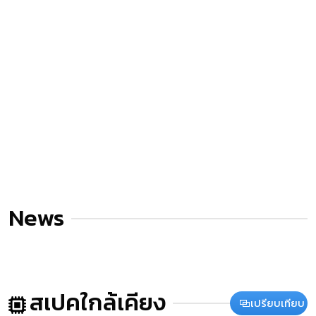
News
สเปคใกล้เคียง
เปรียบเทียบ