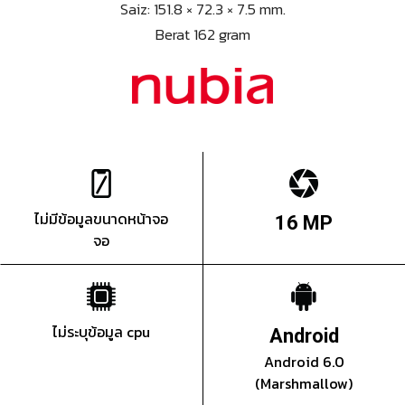
Saiz: 151.8 × 72.3 × 7.5 mm.
Berat 162 gram
ไม่มีข้อมูลขนาดหน้าจอ
16 MP
จอ
ไม่ระบุข้อมูล cpu
Android
Android 6.0
(Marshmallow)