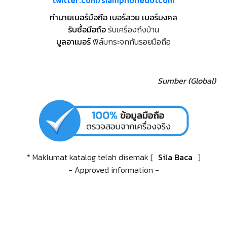
twitter.com/siamphonedotcom
ทำนายเบอร์มือถือ เบอร์สวย เบอร์มงคล
รับซื้อมือถือ
รับเครื่องถึงบ้าน
บูลอาเมอร์
ฟิล์มกระจกกันรอยมือถือ
Sumber (Global)
* Maklumat katalog telah disemak [
Sila Baca
]
- Approved information -