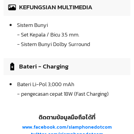
KEFUNGSIAN MULTIMEDIA
Sistem Bunyi
- Set Kepala / Bicu 3.5 mm.
- Sistem Bunyi Dolby Surround
Bateri - Charging
Bateri Li-Pol 3,000 mAh
- pengecasan cepat 18W (Fast Charging)
ติดตามข้อมูลมือถือได้ที่
www.facebook.com/siamphonedotcom