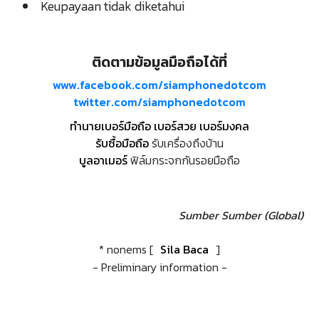
Keupayaan tidak diketahui
ติดตามข้อมูลมือถือได้ที่
www.facebook.com/siamphonedotcom
twitter.com/siamphonedotcom
ทำนายเบอร์มือถือ เบอร์สวย เบอร์มงคล
รับซื้อมือถือ
รับเครื่องถึงบ้าน
บูลอาเมอร์
ฟิล์มกระจกกันรอยมือถือ
Sumber
Sumber (Global)
* nonems [
Sila Baca
]
- Preliminary information -