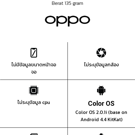
Berat 135 gram
ไม่มีข้อมูลขนาดหน้าจอ
ไม่ระบุข้อมูลกล้อง
จอ
ไม่ระบุข้อมูล cpu
Color OS
Color OS 2.0.1i (base on
Android 4.4 KitKat)