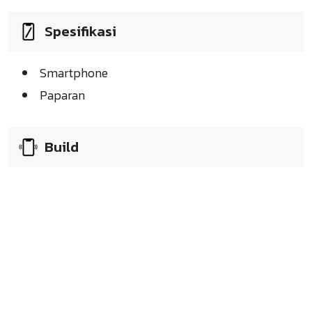
Spesifikasi
Smartphone
Paparan
Build