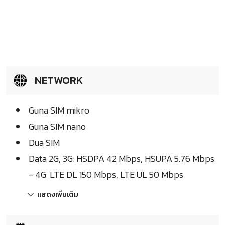
NETWORK
Guna SIM mikro
Guna SIM nano
Dua SIM
Data 2G, 3G: HSDPA 42 Mbps, HSUPA 5.76 Mbps
- 4G: LTE DL 150 Mbps, LTE UL 50 Mbps
แสดงเพิ่มเติม