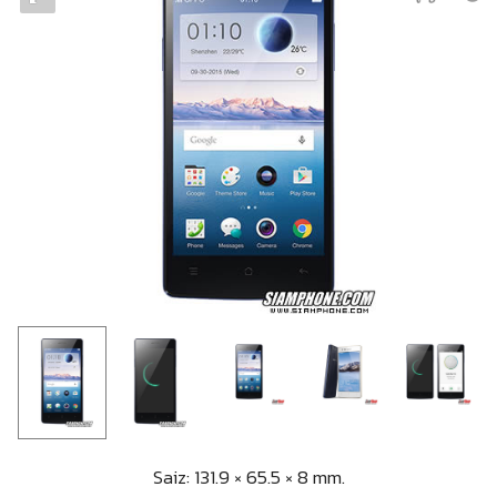
Saiz: 131.9 × 65.5 × 8 mm.