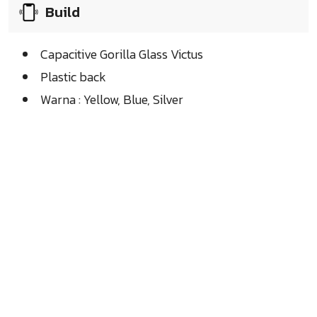
Build
Capacitive Gorilla Glass Victus
Plastic back
Warna : Yellow, Blue, Silver