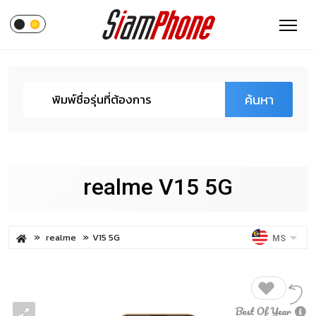
ค้นหา
realme V15 5G
realme
V15 5G
MS