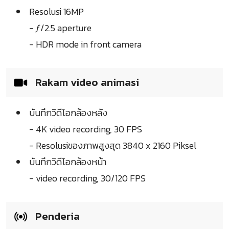
Resolusi 16MP
- ƒ/2.5 aperture
- HDR mode in front camera
Rakam video animasi
บันทึกวิดีโอกล้องหลัง
- 4K video recording, 30 FPS
- Resolusiของภาพสูงสุด 3840 x 2160 Piksel
บันทึกวิดีโอกล้องหน้า
- video recording, 30/120 FPS
Penderia