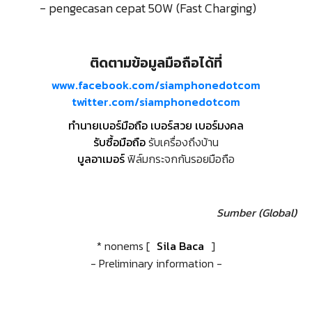
- pengecasan cepat 50W (Fast Charging)
ติดตามข้อมูลมือถือได้ที่
www.facebook.com/siamphonedotcom
twitter.com/siamphonedotcom
ทำนายเบอร์มือถือ เบอร์สวย เบอร์มงคล
รับซื้อมือถือ
รับเครื่องถึงบ้าน
บูลอาเมอร์
ฟิล์มกระจกกันรอยมือถือ
Sumber (Global)
* nonems [
Sila Baca
]
- Preliminary information -