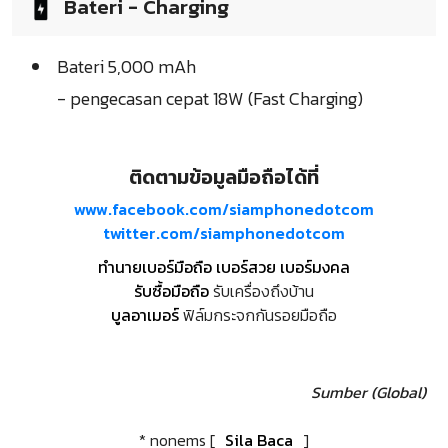
Bateri - Charging
Bateri 5,000 mAh
- pengecasan cepat 18W (Fast Charging)
ติดตามข้อมูลมือถือได้ที่
www.facebook.com/siamphonedotcom
twitter.com/siamphonedotcom
ทำนายเบอร์มือถือ เบอร์สวย เบอร์มงคล
รับซื้อมือถือ
รับเครื่องถึงบ้าน
บูลอาเมอร์
ฟิล์มกระจกกันรอยมือถือ
Sumber (Global)
* nonems [
Sila Baca
]