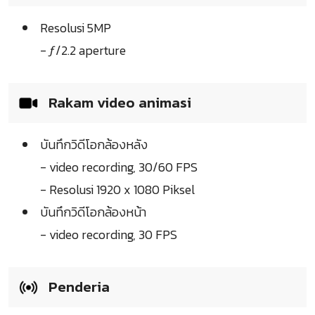
Resolusi 5MP
- ƒ/2.2 aperture
Rakam video animasi
บันทึกวิดีโอกล้องหลัง
- video recording, 30/60 FPS
- Resolusi 1920 x 1080 Piksel
บันทึกวิดีโอกล้องหน้า
- video recording, 30 FPS
Penderia