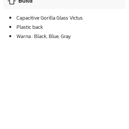
Build
Capacitive Gorilla Glass Victus
Plastic back
Warna : Black, Blue, Gray