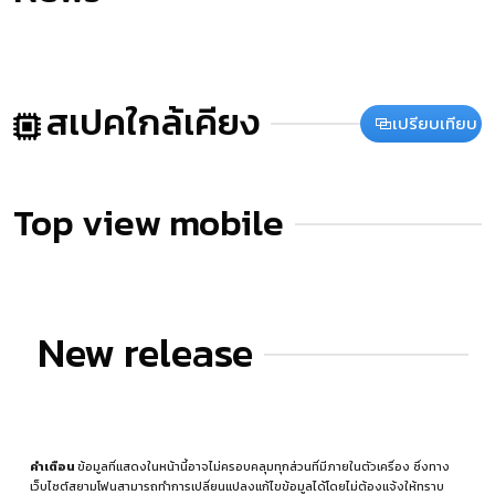
สเปคใกล้เคียง
เปรียบเทียบ
Top view mobile
New release
คำเตือน
ข้อมูลที่แสดงในหน้านี้อาจไม่ครอบคลุมทุกส่วนที่มีภายในตัวเครื่อง ซึ่งทาง
เว็บไซต์สยามโฟนสามารถทำการเปลี่ยนแปลงแก้ไขข้อมูลได้โดยไม่ต้องแจ้งให้ทราบ