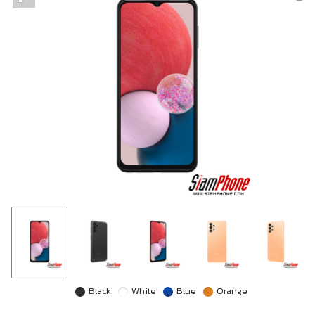
Black
White
Blue
Orange