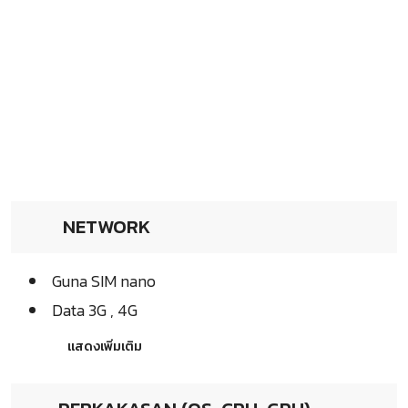
NETWORK
Guna SIM nano
Data 3G , 4G
แสดงเพิ่มเติม