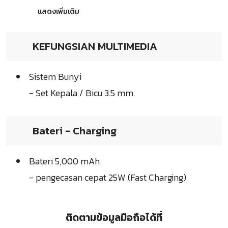
แสดงเพิ่มเติม
KEFUNGSIAN MULTIMEDIA
Sistem Bunyi
- Set Kepala / Bicu 3.5 mm.
Bateri - Charging
Bateri 5,000 mAh
- pengecasan cepat 25W (Fast Charging)
ติดตามข้อมูลมือถือได้ที่