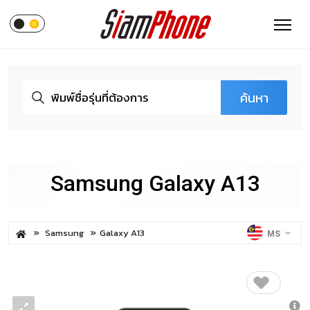
ค้นหา
Samsung Galaxy A13
Samsung
Galaxy A13
MS