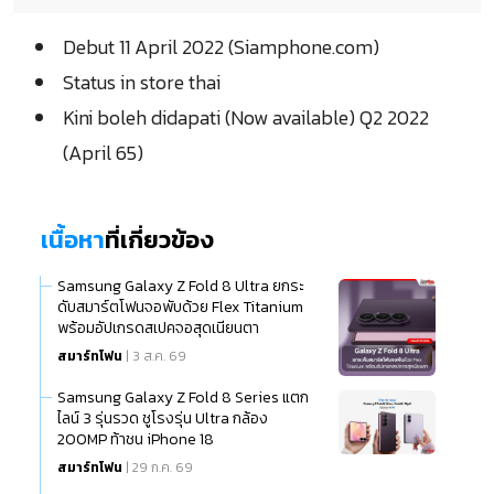
Debut 11 April 2022 (Siamphone.com)
Status in store thai
Kini boleh didapati (Now available) Q2 2022
(April 65)
เนื้อหา
ที่เกี่ยวข้อง
Samsung Galaxy Z Fold 8 Ultra ยกระ
ดับสมาร์ตโฟนจอพับด้วย Flex Titanium
พร้อมอัปเกรดสเปคจอสุดเนียนตา
สมาร์ทโฟน
| 3 ส.ค. 69
Samsung Galaxy Z Fold 8 Series แตก
ไลน์ 3 รุ่นรวด ชูโรงรุ่น Ultra กล้อง
200MP ท้าชน iPhone 18
สมาร์ทโฟน
| 29 ก.ค. 69