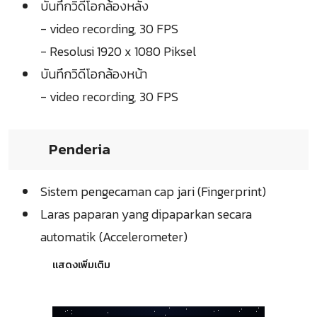
บันทึกวิดีโอกล้องหลัง
- video recording, 30 FPS
- Resolusi 1920 x 1080 Piksel
บันทึกวิดีโอกล้องหน้า
- video recording, 30 FPS
Penderia
Sistem pengecaman cap jari (Fingerprint)
Laras paparan yang dipaparkan secara
automatik (Accelerometer)
แสดงเพิ่มเติม