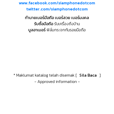
www.facebook.com/siamphonedotcom
twitter.com/siamphonedotcom
ทำนายเบอร์มือถือ เบอร์สวย เบอร์มงคล
รับซื้อมือถือ
รับเครื่องถึงบ้าน
บูลอาเมอร์
ฟิล์มกระจกกันรอยมือถือ
* Maklumat katalog telah disemak [
Sila Baca
]
- Approved information -