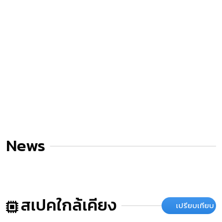
News
สเปคใกล้เคียง
เปรียบเทียบ