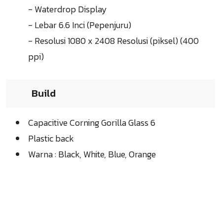
- Waterdrop Display
- Lebar 6.6 Inci (Pepenjuru)
- Resolusi 1080 x 2408 Resolusi (piksel) (400
ppi)
Build
Capacitive Corning Gorilla Glass 6
Plastic back
Warna : Black, White, Blue, Orange