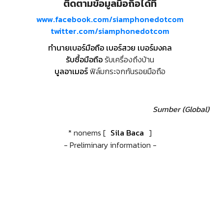
ติดตามข้อมูลมือถือได้ที่
www.facebook.com/siamphonedotcom
twitter.com/siamphonedotcom
ทำนายเบอร์มือถือ เบอร์สวย เบอร์มงคล
รับซื้อมือถือ
รับเครื่องถึงบ้าน
บูลอาเมอร์
ฟิล์มกระจกกันรอยมือถือ
Sumber (Global)
* nonems [
Sila Baca
]
- Preliminary information -