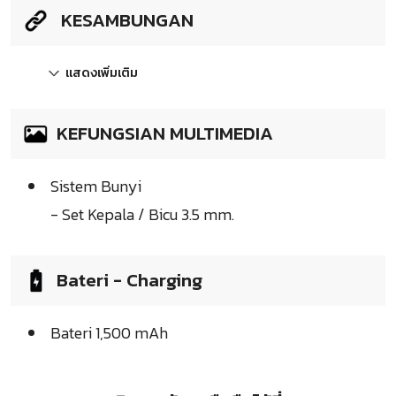
KESAMBUNGAN
แสดงเพิ่มเติม
KEFUNGSIAN MULTIMEDIA
Sistem Bunyi
- Set Kepala / Bicu 3.5 mm.
Bateri - Charging
Bateri 1,500 mAh