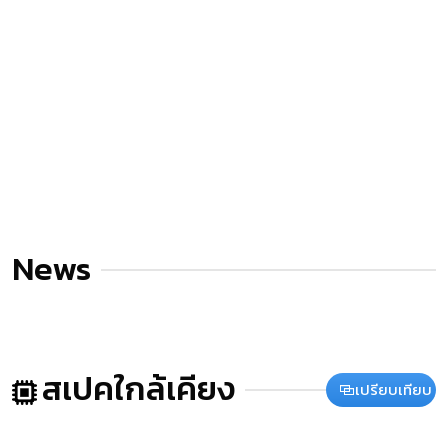
News
สเปคใกล้เคียง
เปรียบเทียบ