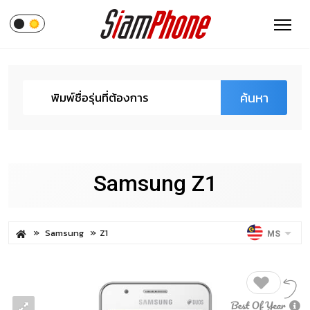
ค้นหา
Samsung Z1
Samsung
Z1
MS