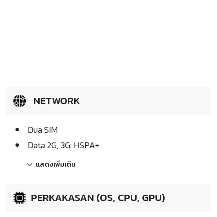
NETWORK
Dua SIM
Data 2G, 3G: HSPA+
แสดงเพิ่มเติม
PERKAKASAN (OS, CPU, GPU)