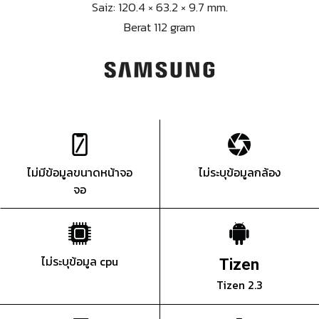
Saiz: 120.4 × 63.2 × 9.7 mm.
Berat 112 gram
ไม่มีข้อมูลขนาดหน้าจอ
ไม่ระบุข้อมูลกล้อง
จอ
ไม่ระบุข้อมูล cpu
Tizen
Tizen 2.3