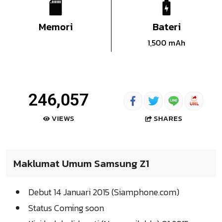
Memori
Bateri
1,500 mAh
246,057
SHARES
VIEWS
Maklumat Umum Samsung Z1
Debut 14 Januari 2015 (Siamphone.com)
Status Coming soon