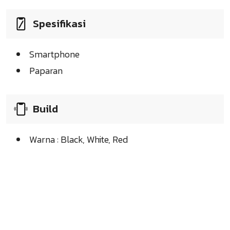
Spesifikasi
Smartphone
Paparan
Build
Warna : Black, White, Red