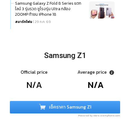
Samsung Galaxy Z Fold 8 Series แตก
ไลน์ 3 รุ่นรวด ชูโรงรุ่น Ultra กล้อง
200MP ท้าชน iPhone 18
สมาร์ทโฟน
| 29 ก.ค. 69
Samsung Z1
Official price
Average price
N/A
N/A
เช็คราคา Samsung Z1
Powered by store.siamphone.com