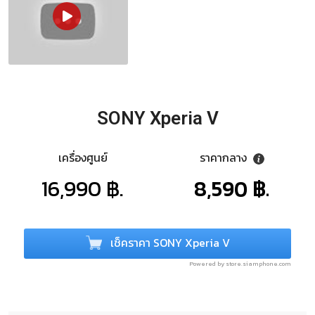
SONY Xperia V
เครื่องศูนย์
ราคากลาง
16,990 ฿.
8,590 ฿.
เช็คราคา SONY Xperia V
Powered by store.siamphone.com