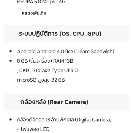
HSUPA 5.8 Mbps , 4G
แสดงเพิ่มเติม
ระบบปฏิบัติการ (OS, CPU, GPU)
Android Android 4.0 (Ice Cream Sandwich)
8 GB (ตัวเครื่อง) RAM 1GB
, 0KB : Storage Type UFS 0
microSD สูงสุด 32 GB
กล้องหลัง (Rear Camera)
กล้องดิจิตอล 13 ล้านพิกเซล (Digital Camera)
- ไฟแฟลช LED