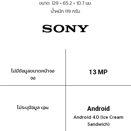
ขนาด: 129 × 65.2 × 10.7 มม.
น้ำหนัก 119 กรัม
ไม่มีข้อมูลขนาดหน้าจอ
13 MP
จอ
ไม่ระบุข้อมูล cpu
Android
Android 4.0 (Ice Cream
Sandwich)