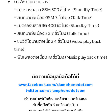
การใช้งานแบตเตอรี่
- เปิดรอรับสาย GSM 300 ชั่วโมง (Standby Time)
- สนทนาต่อเนื่อง GSM 7 ชั่วโมง (Talk Time)
- เปิดรอรับสาย 3G 400 ชั่วโมง (Standby Time)
- สนทนาต่อเนื่อง 3G 7 ชั่วโมง (Talk Time)
- ชมวีดีโอนานต่อเนื่อง 4 ชั่วโมง (Video playback
time)
- ฟังเพลงต่อเนื่อง 18 ชั่วโมง (Music playback time)
ติดตามข้อมูลมือถือได้ที่
www.facebook.com/siamphonedotcom
twitter.com/siamphonedotcom
ทำนายเบอร์มือถือ เบอร์สวย เบอร์มงคล
รับซื้อมือถือ
รับเครื่องถึงบ้าน
บูลอาเมอร์
ฟิล์มกระจกกันรอยมือถือ