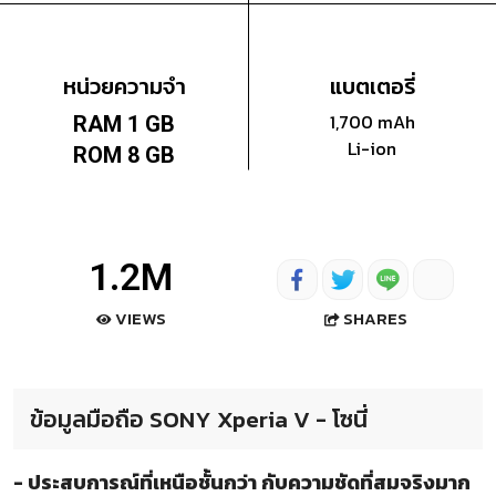
หน่วยความจำ
แบตเตอรี่
1,700 mAh
RAM 1 GB
Li-ion
ROM 8 GB
1.2M
SHARES
VIEWS
ข้อมูลมือถือ SONY Xperia V - โซนี่
- ประสบการณ์ที่เหนือชั้นกว่า กับความชัดที่สมจริงมาก