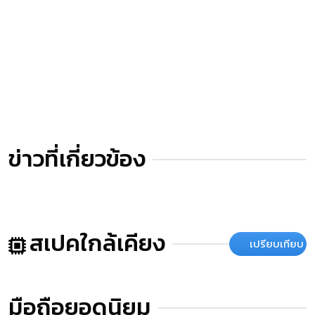
ข่าวที่เกี่ยวข้อง
สเปคใกล้เคียง
เปรียบเทียบ
มือถือยอดนิยม