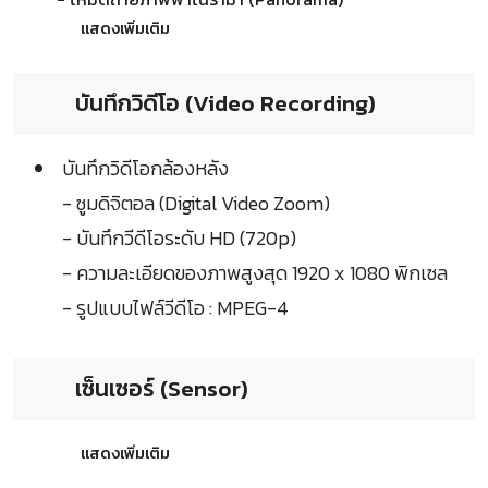
แสดงเพิ่มเติม
บันทึกวิดีโอ (Video Recording)
บันทึกวิดีโอกล้องหลัง
- ซูมดิจิตอล (Digital Video Zoom)
- บันทึกวีดีโอระดับ HD (720p)
- ความละเอียดของภาพสูงสุด 1920 x 1080 พิกเซล
- รูปแบบไฟล์วีดีโอ : MPEG-4
เซ็นเซอร์ (Sensor)
แสดงเพิ่มเติม