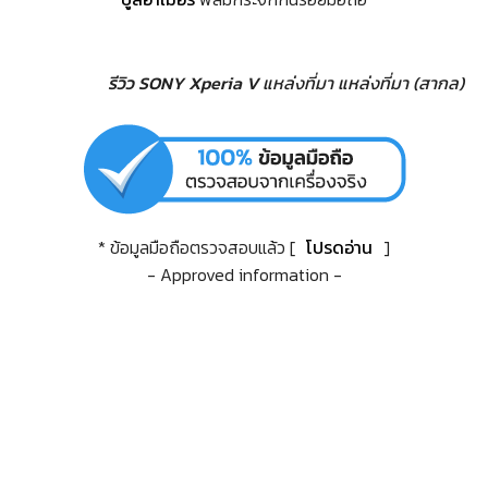
รีวิว SONY Xperia V
แหล่งที่มา
แหล่งที่มา (สากล)
* ข้อมูลมือถือตรวจสอบแล้ว [
โปรดอ่าน
]
- Approved information -