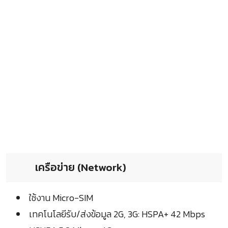
เครือข่าย (Network)
ใช้งาน Micro-SIM
เทคโนโลยีรับ/ส่งข้อมูล 2G, 3G: HSPA+ 42 Mbps