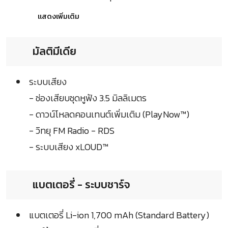
แสดงเพิ่มเติม
มัลติมีเดีย
ระบบเสียง
- ช่องเสียบชุดหูฟัง 3.5 มิลลิเมตร
- ดาวน์โหลดคอนเทนต์เพิ่มเติม (PlayNow™)
- วิทยุ FM Radio - RDS
- ระบบเสียง xLOUD™
แบตเตอรี่ - ระบบชาร์จ
แบตเตอรี่ Li-ion 1,700 mAh (Standard Battery)