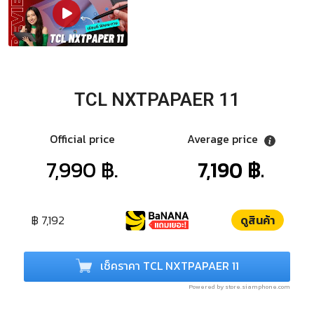
TCL NXTPAPAER 11
Official price
Average price
7,990 ฿.
7,190 ฿.
฿ 7,192
ดูสินค้า
เช็คราคา TCL NXTPAPAER 11
Powered by store.siamphone.com