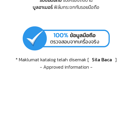
บูลอาเมอร์
ฟิล์มกระจกกันรอยมือถือ
* Maklumat katalog telah disemak [
Sila Baca
]
- Approved information -