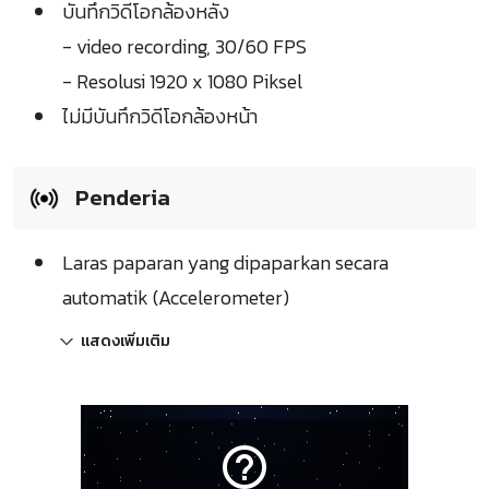
บันทึกวิดีโอกล้องหลัง
- video recording, 30/60 FPS
- Resolusi 1920 x 1080 Piksel
ไม่มีบันทึกวิดีโอกล้องหน้า
Penderia
Laras paparan yang dipaparkan secara
automatik (Accelerometer)
แสดงเพิ่มเติม
help_outline