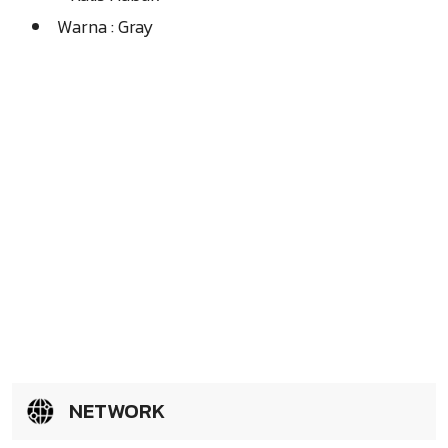
Warna : Gray
NETWORK