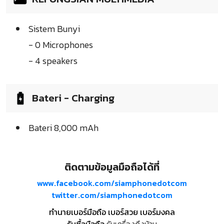
Sistem Bunyi
- 0 Microphones
- 4 speakers
Bateri - Charging
Bateri 8,000 mAh
ติดตามข้อมูลมือถือได้ที่
www.facebook.com/siamphonedotcom
twitter.com/siamphonedotcom
ทำนายเบอร์มือถือ เบอร์สวย เบอร์มงคล
รับซื้อมือถือ
รับเครื่องถึงบ้าน