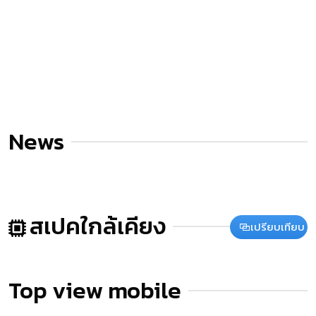
News
สเปคใกล้เคียง
เปรียบเทียบ
Top view mobile