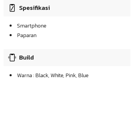
Spesifikasi
Smartphone
Paparan
Build
Warna : Black, White, Pink, Blue