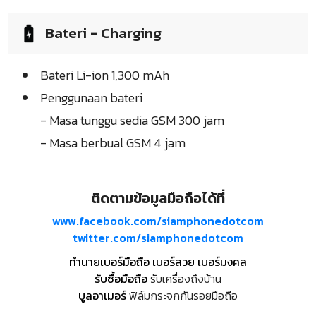
Bateri - Charging
Bateri Li-ion 1,300 mAh
Penggunaan bateri
- Masa tunggu sedia GSM 300 jam
- Masa berbual GSM 4 jam
ติดตามข้อมูลมือถือได้ที่
www.facebook.com/siamphonedotcom
twitter.com/siamphonedotcom
ทำนายเบอร์มือถือ เบอร์สวย เบอร์มงคล
รับซื้อมือถือ
รับเครื่องถึงบ้าน
บูลอาเมอร์
ฟิล์มกระจกกันรอยมือถือ