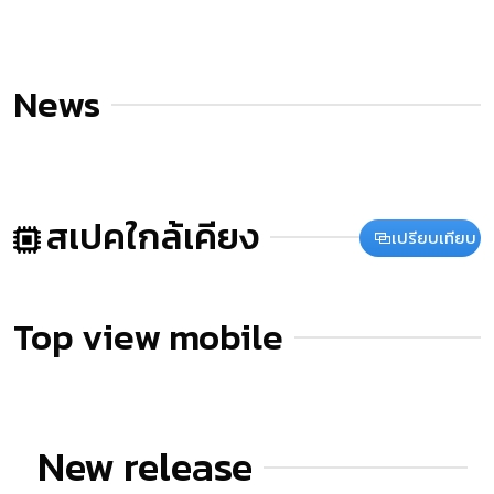
News
สเปคใกล้เคียง
เปรียบเทียบ
Top view mobile
New release