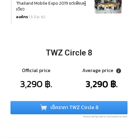
Thailand Mobile Expo 2019 แต่เพียงผู้
เดียว
องค์กร
| 5 มิ.ย. 62
TWZ Circle 8
Official price
Average price
3,290 ฿.
3,290 ฿.
เช็คราคา TWZ Circle 8
Powered by store.siamphone.com