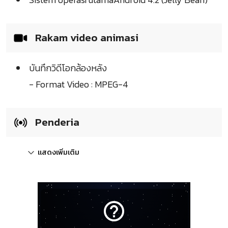
Rakam video animasi
บันทึกวิดีโอกล้องหลัง
- Format Video : MPEG-4
Penderia
แสดงเพิ่มเติม
help_outline