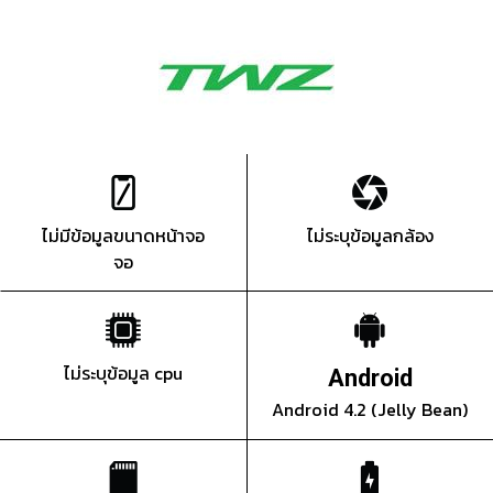
ไม่มีข้อมูลขนาดหน้าจอ
ไม่ระบุข้อมูลกล้อง
จอ
ไม่ระบุข้อมูล cpu
Android
Android 4.2 (Jelly Bean)