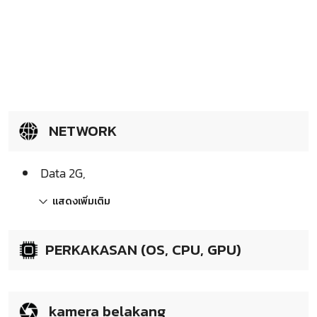
NETWORK
Data 2G,
แสดงเพิ่มเติม
PERKAKASAN (OS, CPU, GPU)
kamera belakang