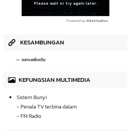
Please wait or try again later.
Powered by 
GliaStudios
KESAMBUNGAN
แสดงเพิ่มเติม
KEFUNGSIAN MULTIMEDIA
Sistem Bunyi
- Penala TV terbina dalam
- FM Radio