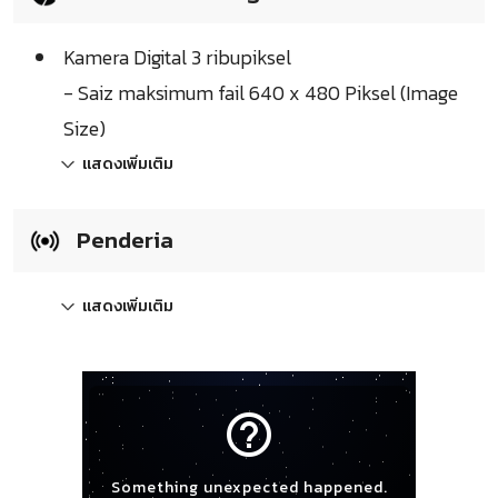
Kamera Digital 3 ribupiksel
- Saiz maksimum fail 640 x 480 Piksel (Image
Size)
แสดงเพิ่มเติม
Penderia
แสดงเพิ่มเติม
help_outline
Something unexpected happened.