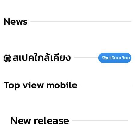
News
สเปคใกล้เคียง
เปรียบเทียบ
Top view mobile
New release