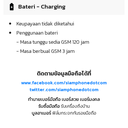
Bateri - Charging
Keupayaan tidak diketahui
Penggunaan bateri
- Masa tunggu sedia GSM 120 jam
- Masa berbual GSM 3 jam
ติดตามข้อมูลมือถือได้ที่
www.facebook.com/siamphonedotcom
twitter.com/siamphonedotcom
ทำนายเบอร์มือถือ เบอร์สวย เบอร์มงคล
รับซื้อมือถือ
รับเครื่องถึงบ้าน
บูลอาเมอร์
ฟิล์มกระจกกันรอยมือถือ