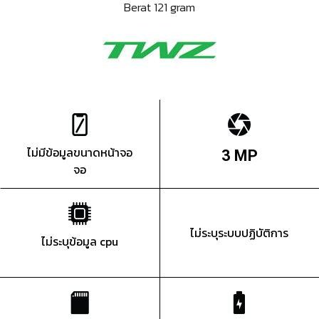
Berat 121 gram
ไม่มีข้อมูลขนาดหน้าจอ
3 MP
จอ
ไม่ระบุระบบปฏิบัติการ
ไม่ระบุข้อมูล cpu