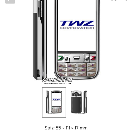
Saiz: 55 × 111 × 17 mm.