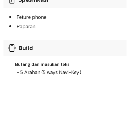
Feture phone
Paparan
Build
Butang dan masukan teks
- 5 Arahan (5 ways Navi-Key)