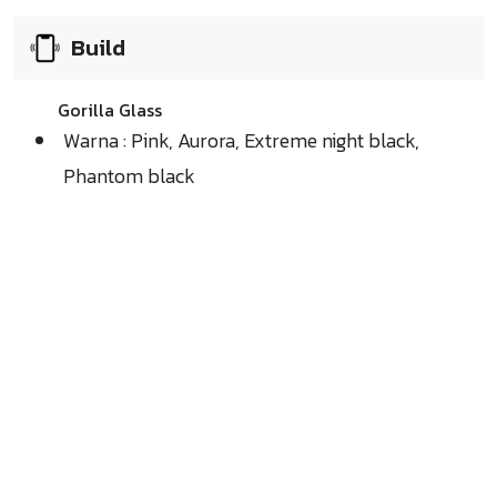
Build
Gorilla Glass
Warna : Pink, Aurora, Extreme night black,
Phantom black