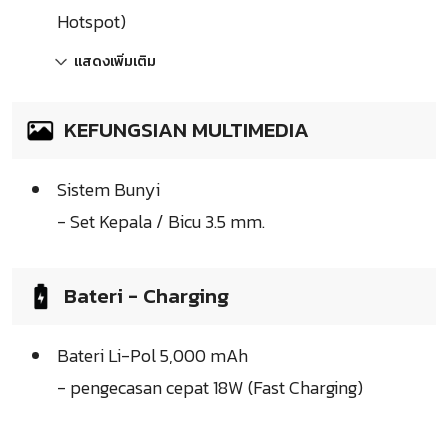
Hotspot)
แสดงเพิ่มเติม
KEFUNGSIAN MULTIMEDIA
Sistem Bunyi
- Set Kepala / Bicu 3.5 mm.
Bateri - Charging
Bateri Li-Pol 5,000 mAh
- pengecasan cepat 18W (Fast Charging)