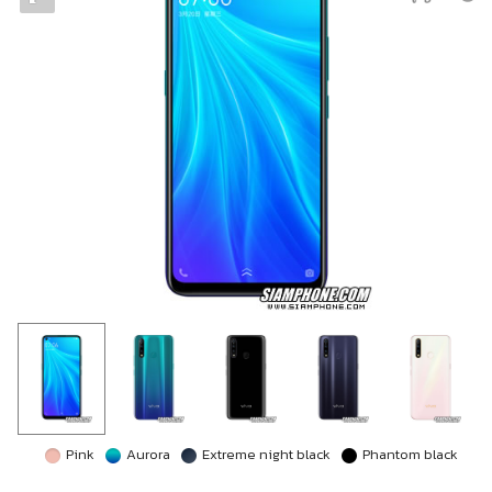
Pink
Aurora
Extreme night black
Phantom black