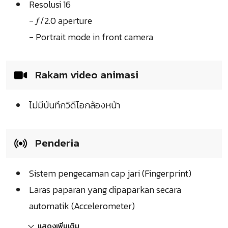
Resolusi 16
- ƒ/2.0 aperture
- Portrait mode in front camera
Rakam video animasi
ไม่มีบันทึกวิดีโอกล้องหน้า
Penderia
Sistem pengecaman cap jari (Fingerprint)
Laras paparan yang dipaparkan secara
automatik (Accelerometer)
แสดงเพิ่มเติม