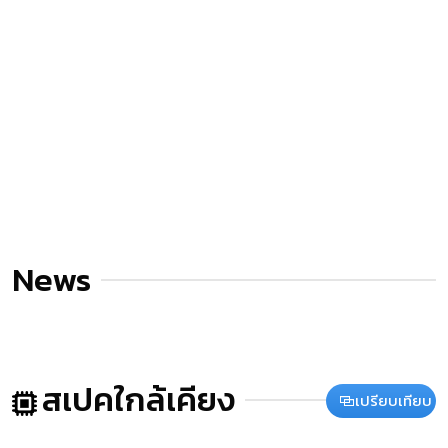
News
สเปคใกล้เคียง
เปรียบเทียบ