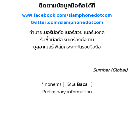
ติดตามข้อมูลมือถือได้ที่
www.facebook.com/siamphonedotcom
twitter.com/siamphonedotcom
ทำนายเบอร์มือถือ เบอร์สวย เบอร์มงคล
รับซื้อมือถือ
รับเครื่องถึงบ้าน
บูลอาเมอร์
ฟิล์มกระจกกันรอยมือถือ
Sumber (Global)
* nonems [
Sila Baca
]
- Preliminary information -