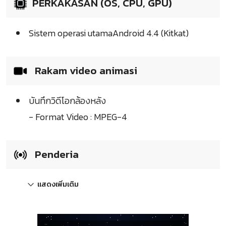
PERKAKASAN (OS, CPU, GPU)
Sistem operasi utamaAndroid 4.4 (Kitkat)
Rakam video animasi
บันทึกวิดีโอกล้องหลัง
- Format Video : MPEG-4
Penderia
แสดงเพิ่มเติม