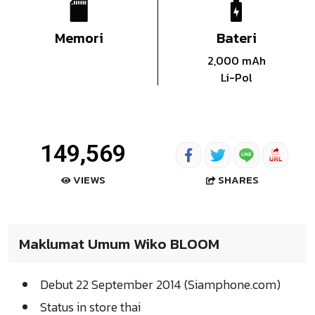
Memori
Bateri
2,000 mAh
Li-Pol
149,569
SHARES
VIEWS
Maklumat Umum Wiko BLOOM
Debut 22 September 2014 (Siamphone.com)
Status in store thai