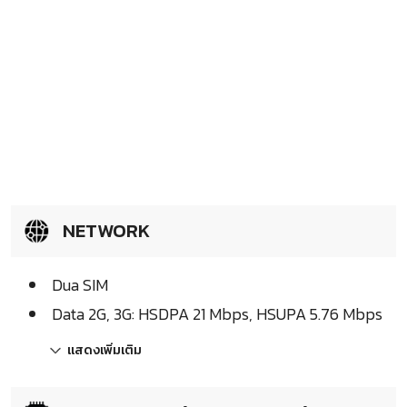
NETWORK
Dua SIM
Data 2G, 3G: HSDPA 21 Mbps, HSUPA 5.76 Mbps
แสดงเพิ่มเติม