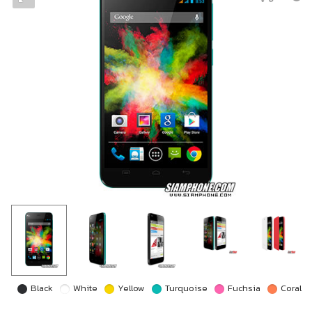
Black
White
Yellow
Turquoise
Fuchsia
Coral