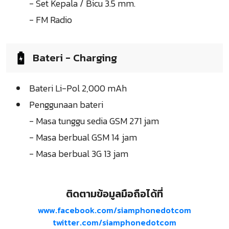
- Set Kepala / Bicu 3.5 mm.
- FM Radio
Bateri - Charging
Bateri Li-Pol 2,000 mAh
Penggunaan bateri
- Masa tunggu sedia GSM 271 jam
- Masa berbual GSM 14 jam
- Masa berbual 3G 13 jam
ติดตามข้อมูลมือถือได้ที่
www.facebook.com/siamphonedotcom
twitter.com/siamphonedotcom