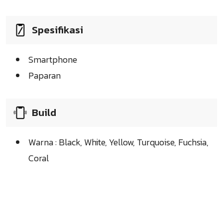
Spesifikasi
Smartphone
Paparan
Build
Warna : Black, White, Yellow, Turquoise, Fuchsia,
Coral