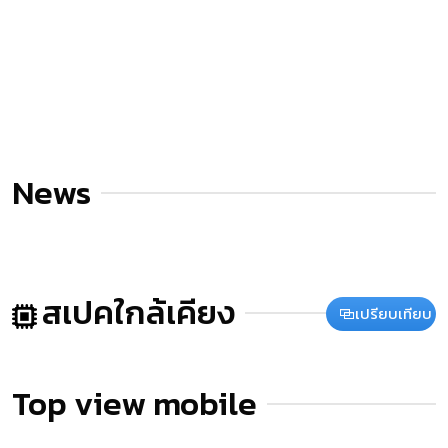
News
สเปคใกล้เคียง
เปรียบเทียบ
Top view mobile