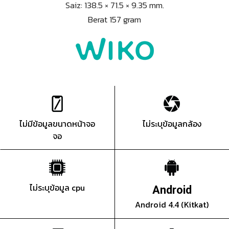
Saiz: 138.5 × 71.5 × 9.35 mm.
Berat 157 gram
ไม่มีข้อมูลขนาดหน้าจอ
ไม่ระบุข้อมูลกล้อง
จอ
ไม่ระบุข้อมูล cpu
Android
Android 4.4 (Kitkat)