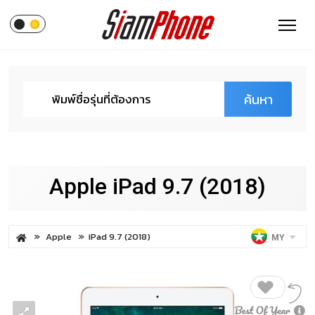
ค้นหา
Apple iPad 9.7 (2018)
Apple
iPad 9.7 (2018)
MY