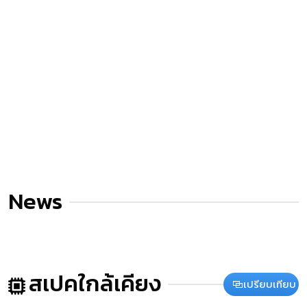
News
สเปคใกล้เคียง
เปรียบเทียบ