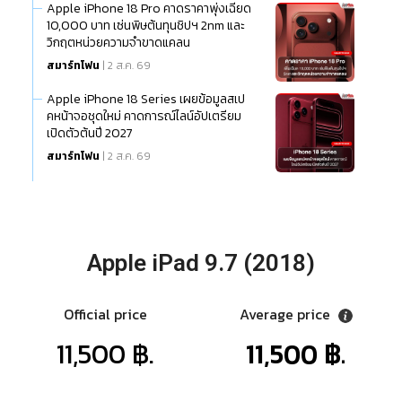
Apple iPhone 18 Pro คาดราคาพุ่งเฉียด
10,000 บาท เซ่นพิษต้นทุนชิปฯ 2nm และ
วิกฤตหน่วยความจำขาดแคลน
สมาร์ทโฟน
| 2 ส.ค. 69
Apple iPhone 18 Series เผยข้อมูลสเป
คหน้าจอชุดใหม่ คาดการณ์ไลน์อัปเตรียม
เปิดตัวต้นปี 2027
สมาร์ทโฟน
| 2 ส.ค. 69
Apple iPad 9.7 (2018)
Official price
Average price
11,500 ฿.
11,500 ฿.