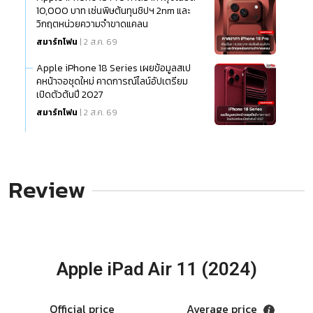
10,000 บาท เซ่นพิษต้นทุนชิปฯ 2nm และ
วิกฤตหน่วยความจำขาดแคลน
สมาร์ทโฟน
| 2 ส.ค. 69
Apple iPhone 18 Series เผยข้อมูลสเป
คหน้าจอชุดใหม่ คาดการณ์ไลน์อัปเตรียม
เปิดตัวต้นปี 2027
สมาร์ทโฟน
| 2 ส.ค. 69
Review
Apple iPad Air 11 (2024)
Official price
Average price