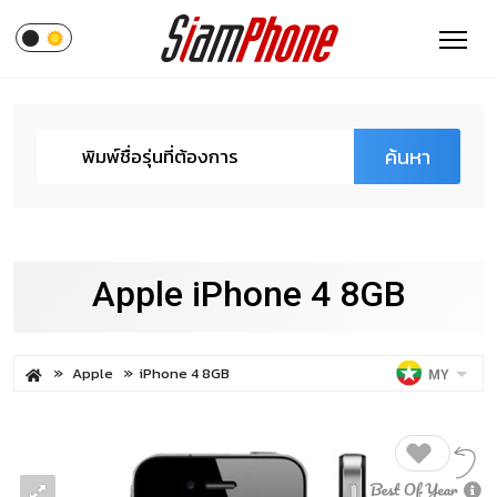
ค้นหา
Apple iPhone 4 8GB
Apple
iPhone 4 8GB
MY