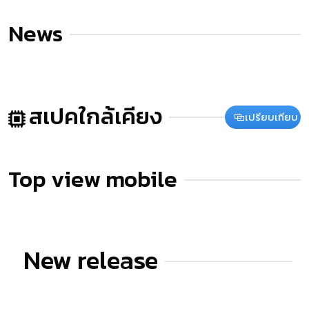
News
สเปคใกล้เคียง
เปรียบเทียบ
Top view mobile
New release