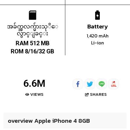
အခ်က္အလက္မ်ားသုိေ
Battery
လွာင္ျခင္း
1,420 mAh
Li-ion
RAM 512 MB
ROM 8/16/32 GB
6.6M
SHARES
VIEWS
overview Apple iPhone 4 8GB