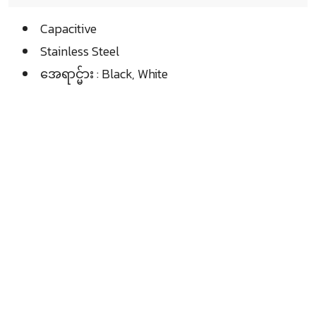
Capacitive
Stainless Steel
အေရာင္မ်ား : Black, White