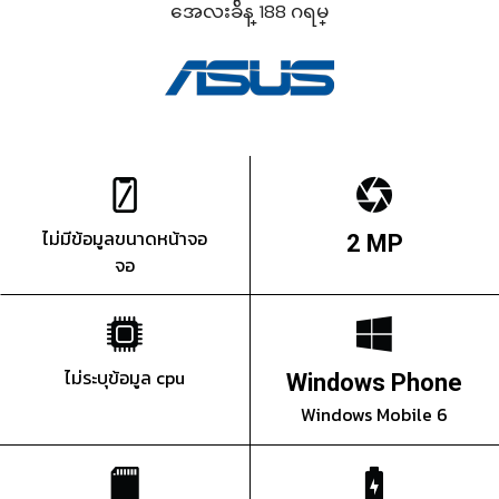
အေလးခ်ိန္ 188 ဂရမ္
ไม่มีข้อมูลขนาดหน้าจอ
2 MP
จอ
ไม่ระบุข้อมูล cpu
Windows Phone
Windows Mobile 6