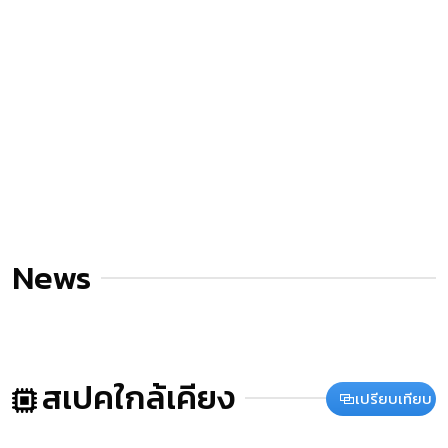
News
สเปคใกล้เคียง
เปรียบเทียบ