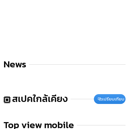
News
สเปคใกล้เคียง
เปรียบเทียบ
Top view mobile