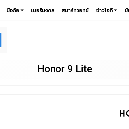
มือถือ
เบอร์มงคล
สมาร์ทวอทช์
ข่าวไอที
ช้
Honor 9 Lite