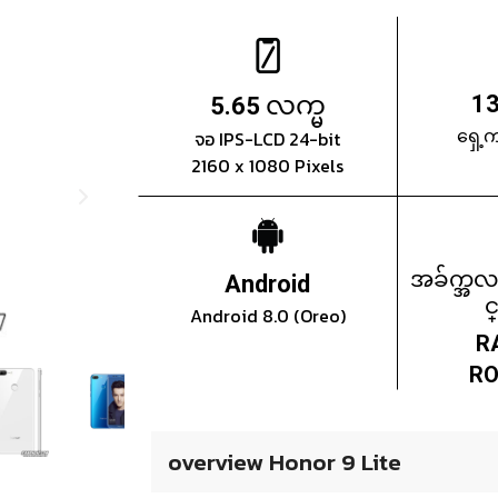
လက္မ
13
5.65
ရှေ့
จอ IPS-LCD 24-bit
2160 x 1080 Pixels
အခ်က္အလ
Android
င
Android 8.0 (Oreo)
R
RO
overview Honor 9 Lite