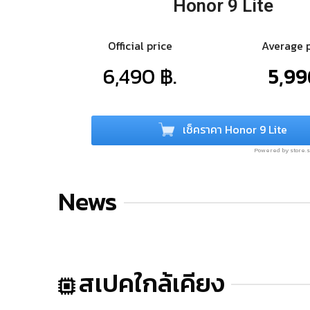
Honor 9 Lite
Official price
Average 
6,490 ฿.
5,99
เช็คราคา Honor 9 Lite
Powered by store
News
สเปคใกล้เคียง