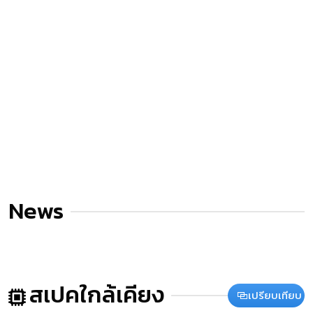
News
สเปคใกล้เคียง
เปรียบเทียบ