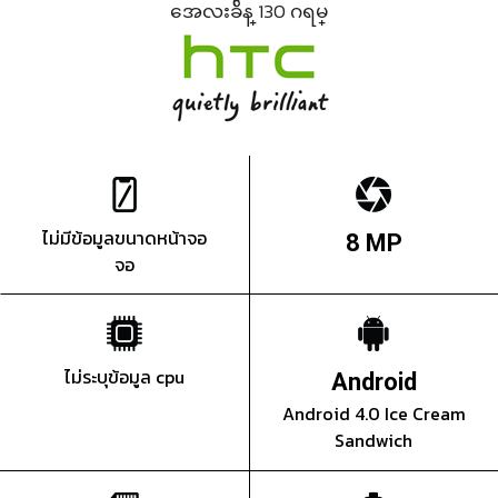
အေလးခ်ိန္ 130 ဂရမ္
ไม่มีข้อมูลขนาดหน้าจอ
8 MP
จอ
ไม่ระบุข้อมูล cpu
Android
Android 4.0 Ice Cream
Sandwich