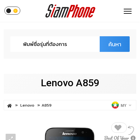
ค้นหา
Lenovo A859
Lenovo
A859
MY