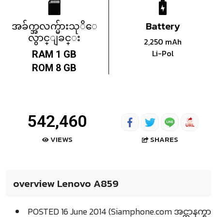
အခ်က္အလက္မ်ားသုိေ
Battery
လွာင္ျခင္း
2,250 mAh
Li-Pol
RAM 1 GB
ROM 8 GB
542,460
SHARES
VIEWS
overview Lenovo A859
POSTED 16 June 2014 (Siamphone.com အင္တာနက္စာ