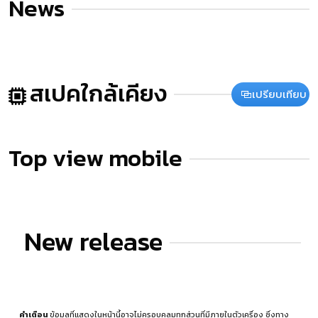
News
สเปคใกล้เคียง
เปรียบเทียบ
Top view mobile
New release
คำเตือน
ข้อมูลที่แสดงในหน้านี้อาจไม่ครอบคลุมทุกส่วนที่มีภายในตัวเครื่อง ซึ่งทาง