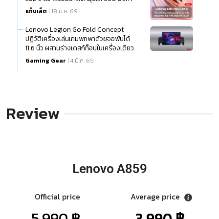
แท็บเล็ต
| 18 มิ.ย. 69
Lenovo Legion Go Fold Concept
ปฏิวัติเครื่องเล่นเกมพกพาด้วยจอพับได้
11.6 นิ้ว ผสานร่างเดสก์ท็อปในเครื่องเดียว
Gaming Gear
| 4 มี.ค. 69
Review
Lenovo A859
Official price
Average price
5,990 ฿.
3,990 ฿.