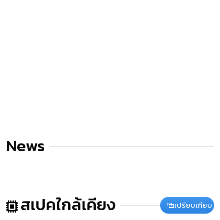
News
สเปคใกล้เคียง
เปรียบเทียบ