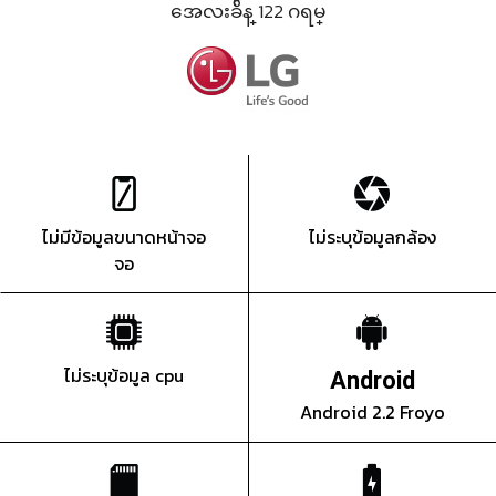
အေလးခ်ိန္ 122 ဂရမ္
ไม่มีข้อมูลขนาดหน้าจอ
ไม่ระบุข้อมูลกล้อง
จอ
ไม่ระบุข้อมูล cpu
Android
Android 2.2 Froyo