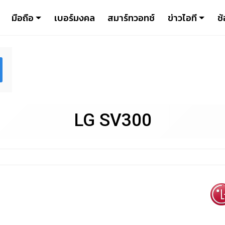
มือถือ
เบอร์มงคล
สมาร์ทวอทช์
ข่าวไอที
ช้
LG SV300