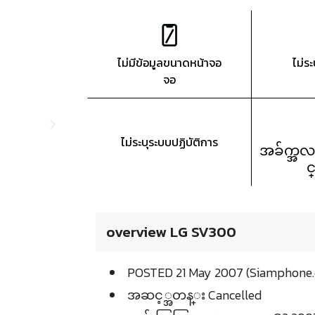
ไม่มีข้อมูลขนาดหน้าจอ
ไม่ร
จอ
ไม่ระบุระบบปฏิบัติการ
အခ်က္အလ
င
overview LG SV300
POSTED 21 May 2007 (Siamphone.
အဆင့္အတန္း Cancelled