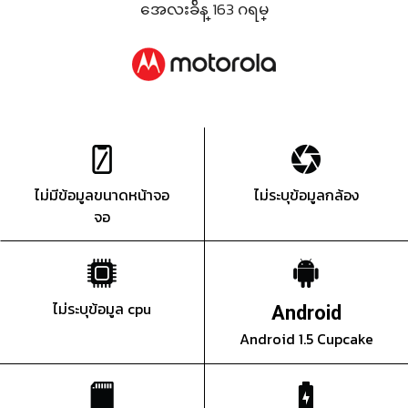
အေလးခ်ိန္ 163 ဂရမ္
ไม่มีข้อมูลขนาดหน้าจอ
ไม่ระบุข้อมูลกล้อง
จอ
ไม่ระบุข้อมูล cpu
Android
Android 1.5 Cupcake