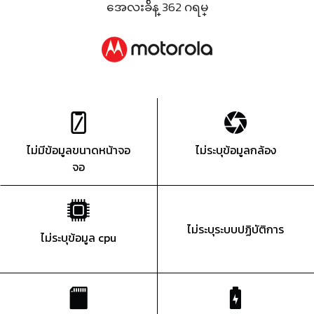
အေလးခ်ိန္ 362 ဂရမ္
ไม่มีข้อมูลขนาดหน้าจอ
ไม่ระบุข้อมูลกล้อง
จอ
ไม่ระบุระบบปฏิบัติการ
ไม่ระบุข้อมูล cpu