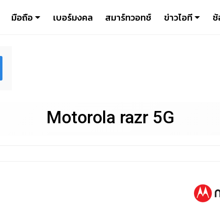
มือถือ
เบอร์มงคล
สมาร์ทวอทช์
ข่าวไอที
ช้
Motorola razr 5G