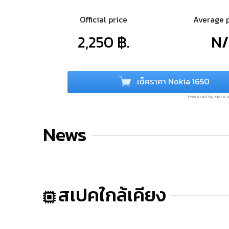
Official price
Average 
2,250 ฿.
N
เช็คราคา Nokia 1650
Powered by store
News
สเปคใกล้เคียง