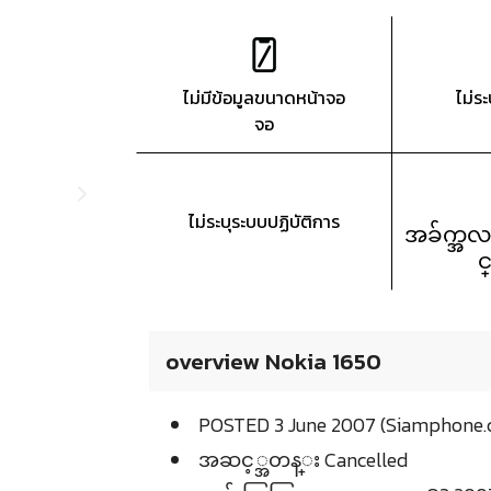
ไม่มีข้อมูลขนาดหน้าจอ
ไม่ร
จอ
ไม่ระบุระบบปฏิบัติการ
အခ်က္အလ
င
overview Nokia 1650
POSTED 3 June 2007 (Siamphone.
အဆင့္အတန္း Cancelled