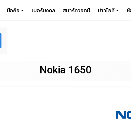
มือถือ
เบอร์มงคล
สมาร์ทวอทช์
ข่าวไอที
ช้
Nokia 1650