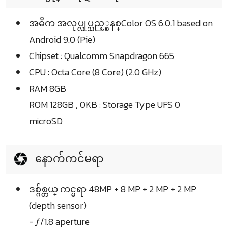
အဓိက အလုပ္လုပ္သည့္စနစ္Color OS 6.0.1 based on
Android 9.0 (Pie)
Chipset : Qualcomm Snapdragon 665
CPU : Octa Core (8 Core) (2.0 GHz)
RAM 8GB
ROM 128GB , 0KB : Storage Type UFS 0
microSD
နောက်ကင်မရာ
ဒစ္ဂ်စ္တယ္ ကင္မရာ 48MP + 8 MP + 2 MP + 2 MP
(depth sensor)
- ƒ/1.8 aperture