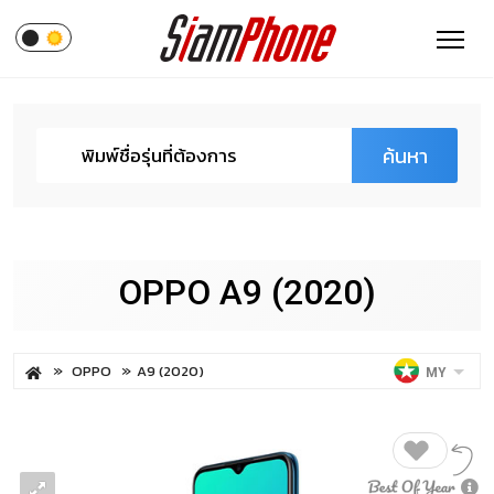
ค้นหา
OPPO A9 (2020)
OPPO
A9 (2020)
MY