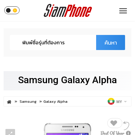
ค้นหา
Samsung Galaxy Alpha
Samsung
Galaxy Alpha
MY