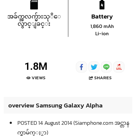
အခ်က္အလက္မ်ားသုိေ
Battery
လွာင္ျခင္း
1,860 mAh
Li-ion
1.8M
SHARES
VIEWS
overview Samsung Galaxy Alpha
POSTED 14 August 2014 (Siamphone.com အင္တာန
က္စာမ်က္ႏွာ)