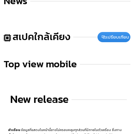
News
สเปคใกล้เคียง
เปรียบเทียบ
Top view mobile
New release
คำเตือน
ข้อมูลที่แสดงในหน้านี้อาจไม่ครอบคลุมทุกส่วนที่มีภายในตัวเครื่อง ซึ่งทาง