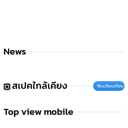
News
สเปคใกล้เคียง
เปรียบเทียบ
Top view mobile