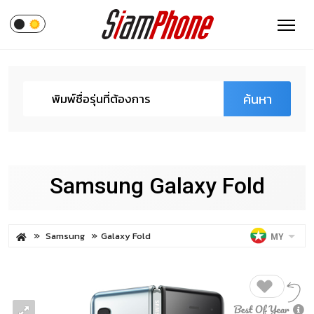
ค้นหา
Samsung Galaxy Fold
Samsung
Galaxy Fold
MY