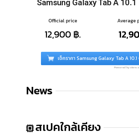
Samsung Galaxy Tab A 10.1
Official price
Average 
12,900 ฿.
12,90
เช็คราคา Samsung Galaxy Tab A 10.1 
Powered by store
News
สเปคใกล้เคียง