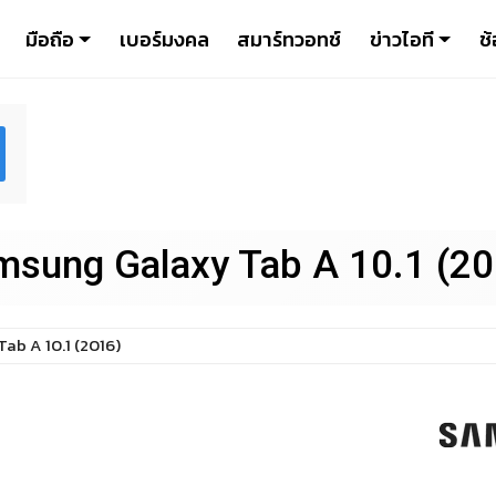
มือถือ
เบอร์มงคล
สมาร์ทวอทช์
ข่าวไอที
ช้
msung Galaxy Tab A 10.1 (20
Tab A 10.1 (2016)