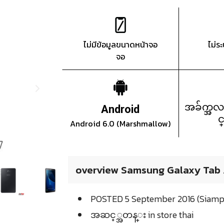
ไม่มีข้อมูลขนาดหน้าจอ
ไม่ร
จอ
အခ်က္အလ
Android
င
Android 6.0 (Marshmallow)
overview Samsung Galaxy Tab A
POSTED 5 September 2016 (Siamp
အဆင့္အတန္း in store thai