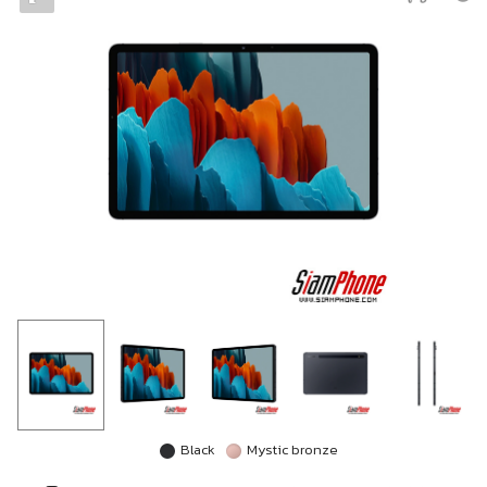
Black
Mystic bronze