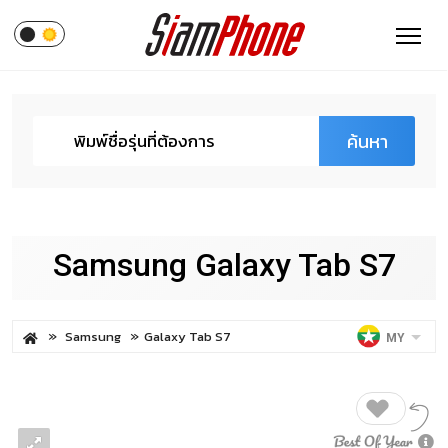
ค้นหา
Samsung Galaxy Tab S7
Samsung
Galaxy Tab S7
MY