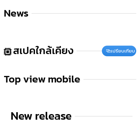
News
สเปคใกล้เคียง
เปรียบเทียบ
Top view mobile
New release