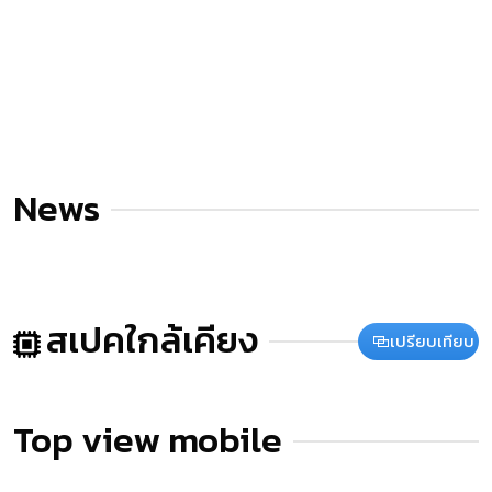
News
สเปคใกล้เคียง
เปรียบเทียบ
Top view mobile