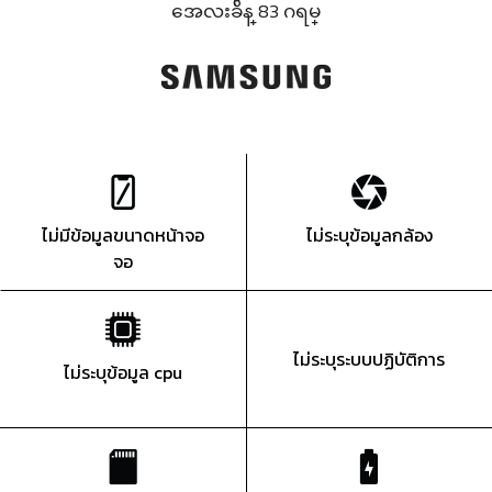
အေလးခ်ိန္ 83 ဂရမ္
ไม่มีข้อมูลขนาดหน้าจอ
ไม่ระบุข้อมูลกล้อง
จอ
ไม่ระบุระบบปฏิบัติการ
ไม่ระบุข้อมูล cpu