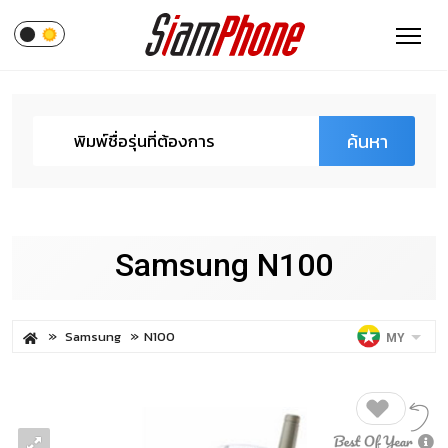
ค้นหา
Samsung N100
Samsung
N100
MY