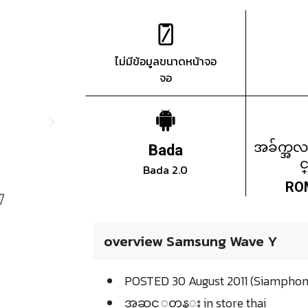
ไม่มีข้อมูลขนาดหน้าจอ
จอ
အခ်က္အလ
Bada
င
Bada 2.0
RO
overview Samsung Wave Y
POSTED 30 August 2011 (Siamphon
အဆင့္အတန္း in store thai