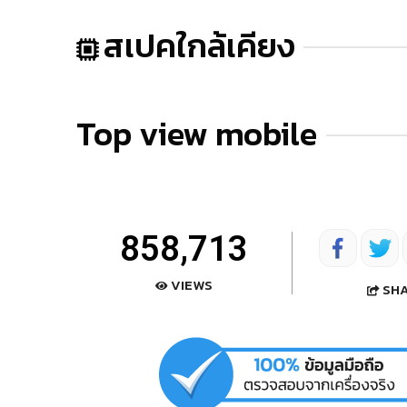
สเปคใกล้เคียง
Top view mobile
858,713
VIEWS
SH