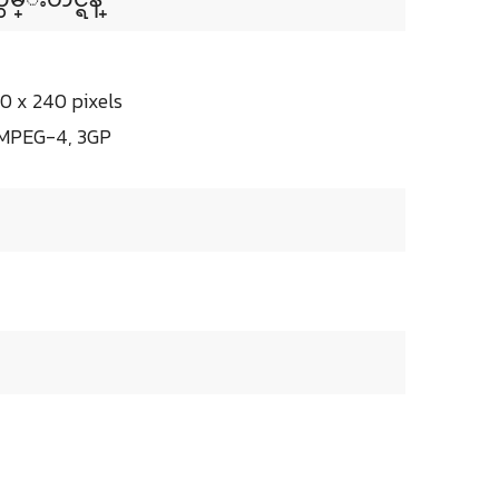
0 x 240 pixels
: MPEG-4, 3GP