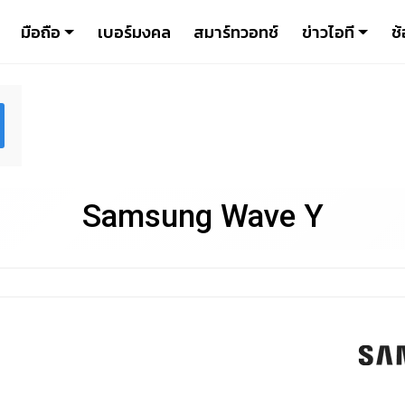
มือถือ
เบอร์มงคล
สมาร์ทวอทช์
ข่าวไอที
ช้
Samsung Wave Y