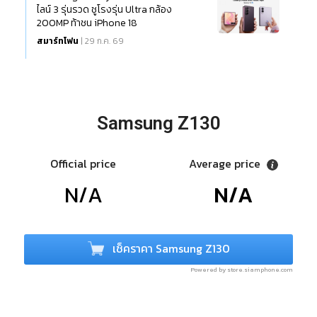
ไลน์ 3 รุ่นรวด ชูโรงรุ่น Ultra กล้อง
200MP ท้าชน iPhone 18
สมาร์ทโฟน
| 29 ก.ค. 69
Samsung Z130
Official price
Average price
N/A
N/A
เช็คราคา Samsung Z130
Powered by store.siamphone.com