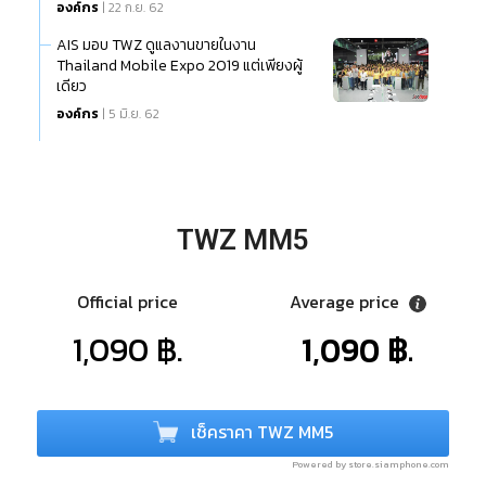
องค์กร
| 22 ก.ย. 62
AIS มอบ TWZ ดูแลงานขายในงาน
Thailand Mobile Expo 2019 แต่เพียงผู้
เดียว
องค์กร
| 5 มิ.ย. 62
TWZ MM5
Official price
Average price
1,090 ฿.
1,090 ฿.
เช็คราคา TWZ MM5
Powered by store.siamphone.com