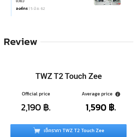
เดียว
องค์กร
| 5 มิ.ย. 62
Review
TWZ T2 Touch Zee
Official price
Average price
2,190 ฿.
1,590 ฿.
เช็คราคา TWZ T2 Touch Zee