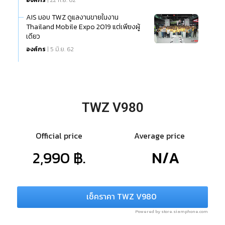
AIS มอบ TWZ ดูแลงานขายในงาน
Thailand Mobile Expo 2019 แต่เพียงผู้
เดียว
องค์กร
| 5 มิ.ย. 62
TWZ V980
Official price
Average price
2,990 ฿.
N/A
เช็คราคา TWZ V980
Powered by store.siamphone.com