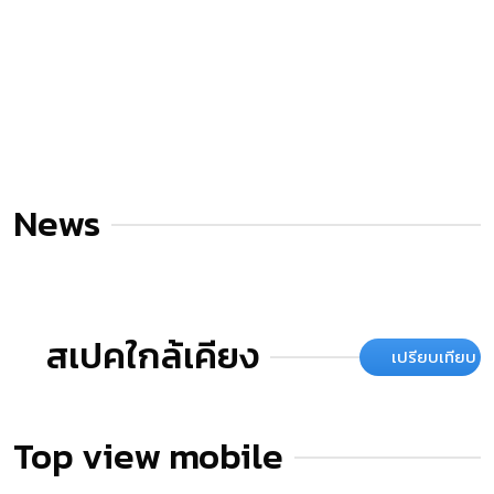
News
สเปคใกล้เคียง
เปรียบเทียบ
Top view mobile