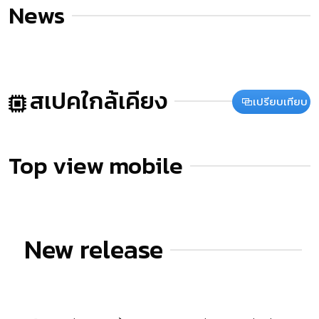
News
สเปคใกล้เคียง
เปรียบเทียบ
Top view mobile
New release