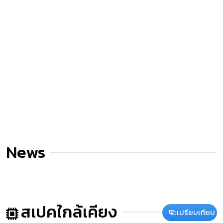
News
สเปคใกล้เคียง
เปรียบเทียบ