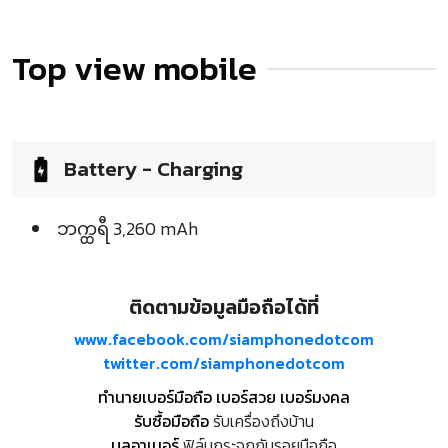
Top view mobile
Battery - Charging
ဘက္ထရီ 3,260 mAh
ติดตามข้อมูลมือถือได้ที่
www.facebook.com/siamphonedotcom
twitter.com/siamphonedotcom
ทำนายเบอร์มือถือ เบอร์สวย เบอร์มงคล
รับซื้อมือถือ
รับเครื่องถึงบ้าน
บูลอาเมอร์
ฟิล์มกระจกกันรอยมือถือ