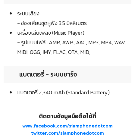
ระบบเสียง
- ช่องเสียบชุดหูฟัง 3.5 มิลลิเมตร
เครื่องเล่นเพลง (Music Player)
- รูปแบบไฟล์ : AMR, AWB, AAC, MP3, MP4, WAV,
MIDI, OGG, IMY, FLAC, OTA, MID,
แบตเตอรี่ - ระบบชาร์จ
แบตเตอรี่ 2,340 mAh (Standard Battery)
ติดตามข้อมูลมือถือได้ที่
www.facebook.com/siamphonedotcom
twitter.com/siamphonedotcom