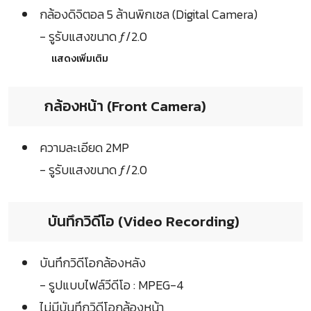
กล้องดิจิตอล 5 ล้านพิกเซล (Digital Camera)
- รูรับแสงขนาด ƒ/2.0
แสดงเพิ่มเติม
กล้องหน้า (Front Camera)
ความละเอียด 2MP
- รูรับแสงขนาด ƒ/2.0
บันทึกวิดีโอ (Video Recording)
บันทึกวิดีโอกล้องหลัง
- รูปแบบไฟล์วีดีโอ : MPEG-4
ไม่มีบันทึกวิดีโอกล้องหน้า