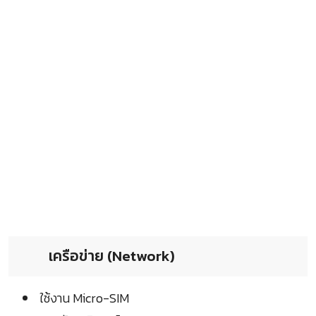
เครือข่าย (Network)
ใช้งาน Micro-SIM