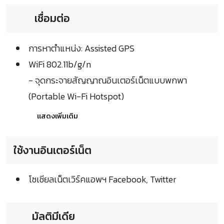
เชื่อมต่อ
การหาตำแหน่ง: Assisted GPS
WiFi 802.11b/g/n
- จุดกระจายสัญญาณอินเตอร์เน็ตแบบพกพา
(Portable Wi-Fi Hotspot)
แสดงเพิ่มเติม
ใช้งานอินเตอร์เน็ต
โซเชียลเน็ตเวิร์คแอพฯ Facebook, Twitter
มัลติมีเดีย