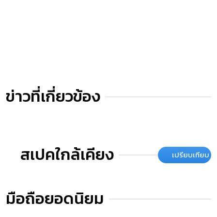
ข่าวที่เกี่ยวข้อง
สเปคใกล้เคียง
เปรียบเทียบ
มือถือยอดนิยม