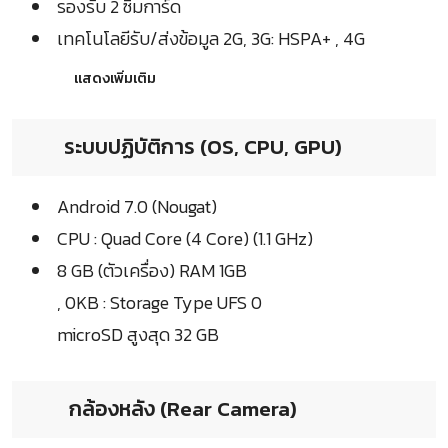
รองรับ 2 ซิมการ์ด
เทคโนโลยีรับ/ส่งข้อมูล 2G, 3G: HSPA+ , 4G
แสดงเพิ่มเติม
ระบบปฏิบัติการ (OS, CPU, GPU)
Android 7.0 (Nougat)
CPU : Quad Core (4 Core) (1.1 GHz)
8 GB (ตัวเครื่อง) RAM 1GB
, 0KB : Storage Type UFS 0
microSD สูงสุด 32 GB
กล้องหลัง (Rear Camera)