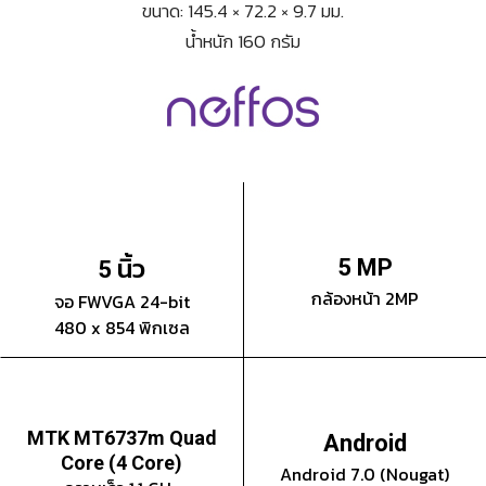
ขนาด: 145.4 × 72.2 × 9.7 มม.
น้ำหนัก 160 กรัม
นิ้ว
5 MP
5
กล้องหน้า 2MP
จอ FWVGA 24-bit
480 x 854 พิกเซล
MTK MT6737m Quad
Android
Core (4 Core)
Android 7.0 (Nougat)