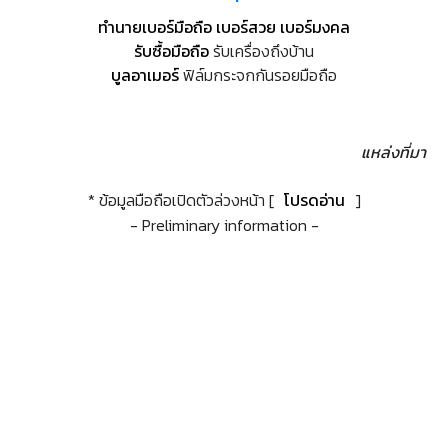
ทำนายเบอร์มือถือ เบอร์สวย เบอร์มงคล
รับซื้อมือถือ
รับเครื่องถึงบ้าน
บูลอาเมอร์
ฟิล์มกระจกกันรอยมือถือ
แหล่งที่มา
* ข้อมูลมือถือเปิดตัวล่วงหน้า [
โปรดอ่าน
]
- Preliminary information -