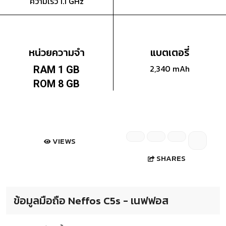
ความเร็ว 1.1 GHz
หน่วยความจำ
แบตเตอรี่
2,340 mAh
RAM 1 GB
ROM 8 GB
VIEWS
SHARES
ข้อมูลมือถือ Neffos C5s - เนฟฟอส