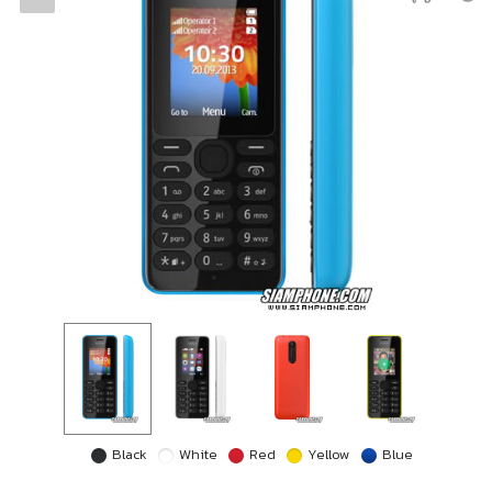
Black
White
Red
Yellow
Blue