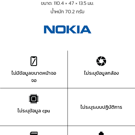
ขนาด: 110.4 × 47 × 13.5 มม.
น้ำหนัก 70.2 กรัม
ไม่มีข้อมูลขนาดหน้าจอ
ไม่ระบุข้อมูลกล้อง
จอ
ไม่ระบุระบบปฏิบัติการ
ไม่ระบุข้อมูล cpu