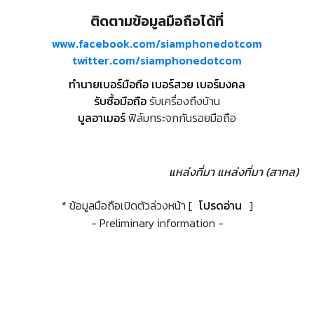
ติดตามข้อมูลมือถือได้ที่
www.facebook.com/siamphonedotcom
twitter.com/siamphonedotcom
ทำนายเบอร์มือถือ เบอร์สวย เบอร์มงคล
รับซื้อมือถือ
รับเครื่องถึงบ้าน
บูลอาเมอร์
ฟิล์มกระจกกันรอยมือถือ
แหล่งที่มา
แหล่งที่มา (สากล)
* ข้อมูลมือถือเปิดตัวล่วงหน้า [
โปรดอ่าน
]
- Preliminary information -