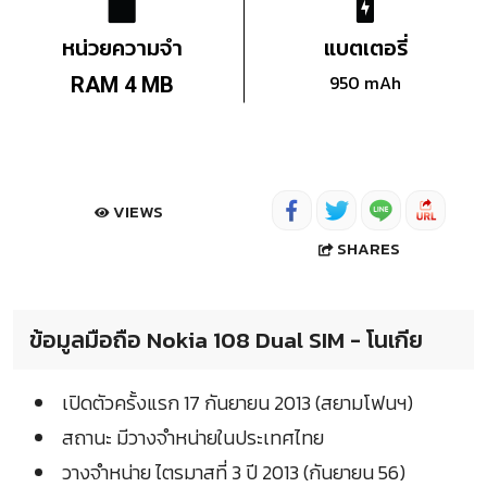
หน่วยความจำ
แบตเตอรี่
950 mAh
RAM 4 MB
VIEWS
SHARES
ข้อมูลมือถือ Nokia 108 Dual SIM - โนเกีย
เปิดตัวครั้งแรก 17 กันยายน 2013 (สยามโฟนฯ)
สถานะ มีวางจำหน่ายในประเทศไทย
วางจำหน่าย ไตรมาสที่ 3 ปี 2013 (กันยายน 56)