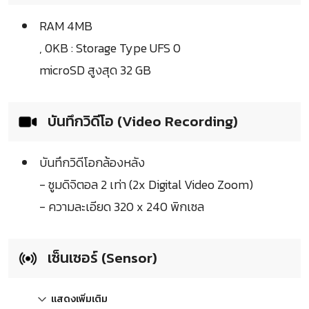
RAM 4MB
, 0KB : Storage Type UFS 0
microSD สูงสุด 32 GB
บันทึกวิดีโอ (Video Recording)
บันทึกวิดีโอกล้องหลัง
- ซูมดิจิตอล 2 เท่า (2x Digital Video Zoom)
- ความละเอียด 320 x 240 พิกเซล
เซ็นเซอร์ (Sensor)
แสดงเพิ่มเติม