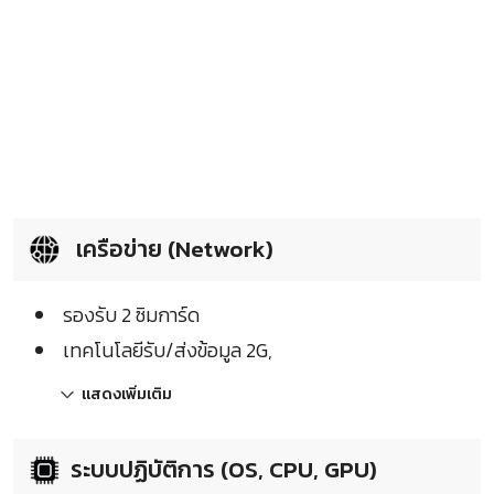
เครือข่าย (Network)
รองรับ 2 ซิมการ์ด
เทคโนโลยีรับ/ส่งข้อมูล 2G,
แสดงเพิ่มเติม
ระบบปฏิบัติการ (OS, CPU, GPU)