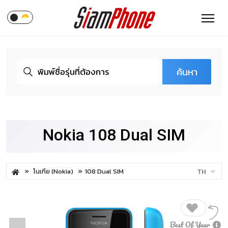
ค้นหา
Nokia 108 Dual SIM
โนเกีย (Nokia)
108 Dual SIM
TH