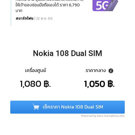
ให้เจ้าของซ่อมมือถือเองได้ ราคา 6,790
บาท
สมาร์ทโฟน
| 22 พ.ย. 66
Nokia 108 Dual SIM
เครื่องศูนย์
ราคากลาง
1,080 ฿.
1,050 ฿.
เช็คราคา Nokia 108 Dual SIM
Powered by store.siamphone.com