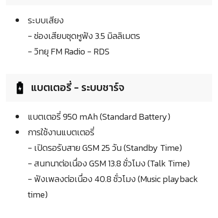
ระบบเสียง
- ช่องเสียบชุดหูฟัง 3.5 มิลลิเมตร
- วิทยุ FM Radio - RDS
แบตเตอรี่ - ระบบชาร์จ
แบตเตอรี่ 950 mAh (Standard Battery)
การใช้งานแบตเตอรี่
- เปิดรอรับสาย GSM 25 วัน (Standby Time)
- สนทนาต่อเนื่อง GSM 13.8 ชั่วโมง (Talk Time)
- ฟังเพลงต่อเนื่อง 40.8 ชั่วโมง (Music playback
time)