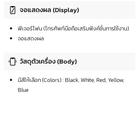
จอแสดงผล (Display)
ฟีเจอร์โฟน (โทรศัพท์มือถือเสริมฟังค์ชั่นการใช้งาน)
จอแสดงผล
วัสดุตัวเครื่อง (Body)
มีสีให้เลือก (Colors) : Black, White, Red, Yellow,
Blue