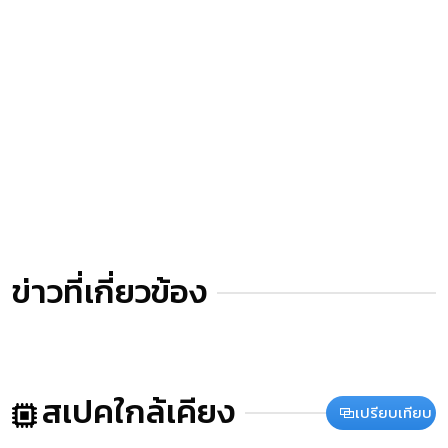
ข่าวที่เกี่ยวข้อง
สเปคใกล้เคียง
เปรียบเทียบ